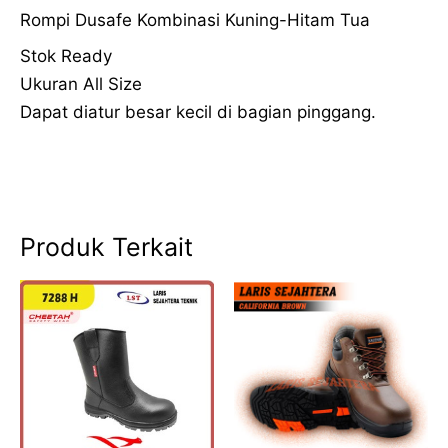
Rompi Dusafe Kombinasi Kuning-Hitam Tua
Stok Ready
Ukuran All Size
Dapat diatur besar kecil di bagian pinggang.
Produk Terkait