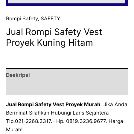
Rompi Safety
,
SAFETY
Jual Rompi Safety Vest
Proyek Kuning Hitam
Deskripsi
Ulasan (0)
Jual Rompi Safety Vest Proyek Murah
. Jika Anda
Berminat Silahkan Hubungi Laris Sejahtera
Tlp.021-2268.3317.- Hp. 0819.3236.9677. Harga
Murah!