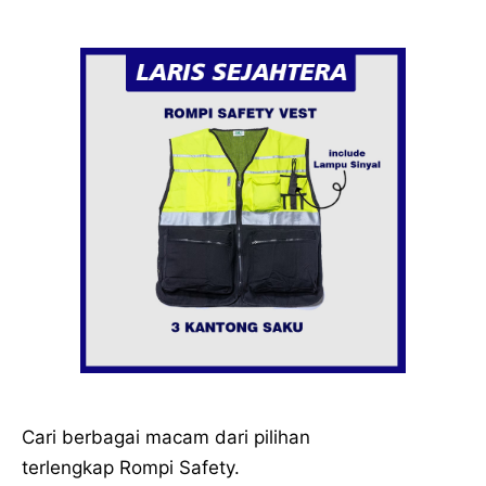
Cari berbagai macam dari pilihan
terlengkap
Rompi Safety
.