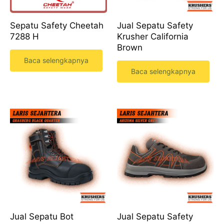
Sepatu Safety Cheetah
Jual Sepatu Safety
7288 H
Krusher California
Brown
Baca selengkapnya
Baca selengkapnya
Jual Sepatu Bot
Jual Sepatu Safety