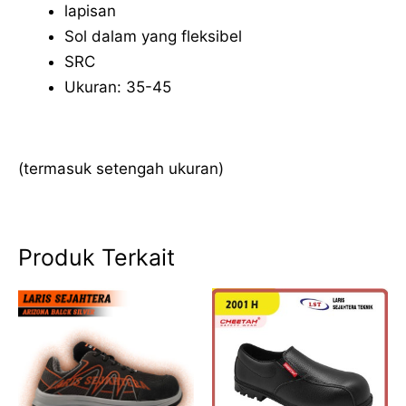
lapisan
Sol dalam yang fleksibel
SRC
Ukuran: 35-45
(termasuk setengah ukuran)
Produk Terkait