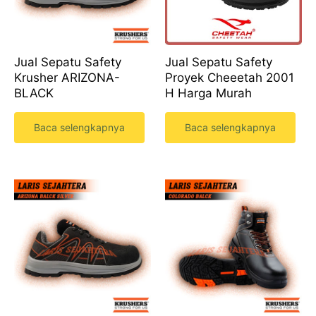
Jual Sepatu Safety
Jual Sepatu Safety
Krusher ARIZONA-
Proyek Cheeetah 2001
BLACK
H Harga Murah
Baca selengkapnya
Baca selengkapnya