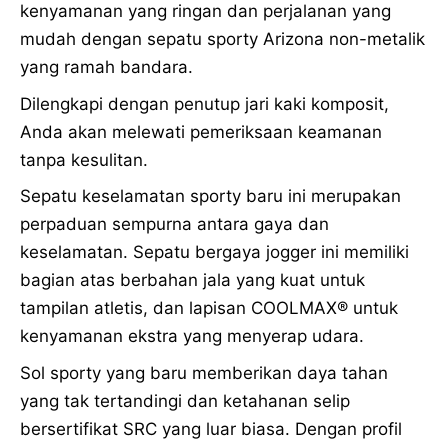
kenyamanan yang ringan dan perjalanan yang
mudah dengan sepatu sporty Arizona non-metalik
yang ramah bandara.
Dilengkapi dengan penutup jari kaki komposit,
Anda akan melewati pemeriksaan keamanan
tanpa kesulitan.
Sepatu keselamatan sporty baru ini merupakan
perpaduan sempurna antara gaya dan
keselamatan. Sepatu bergaya jogger ini memiliki
bagian atas berbahan jala yang kuat untuk
tampilan atletis, dan lapisan COOLMAX® untuk
kenyamanan ekstra yang menyerap udara.
Sol sporty yang baru memberikan daya tahan
yang tak tertandingi dan ketahanan selip
bersertifikat SRC yang luar biasa. Dengan profil