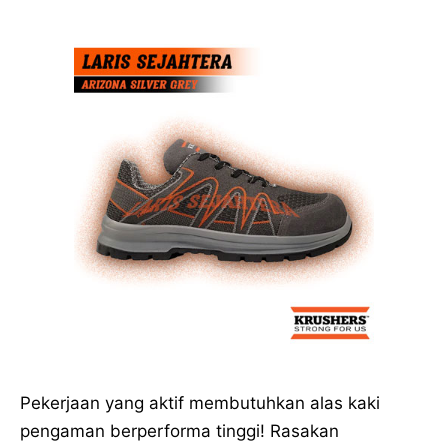
Pekerjaan yang aktif membutuhkan alas kaki
pengaman berperforma tinggi! Rasakan