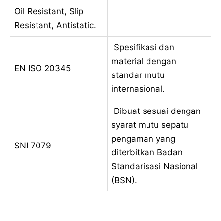
Oil Resistant, Slip
Resistant, Antistatic.
Spesifikasi dan
material dengan
EN ISO 20345
standar mutu
internasional.
Dibuat sesuai dengan
syarat mutu sepatu
pengaman yang
SNI 7079
diterbitkan Badan
Standarisasi Nasional
(BSN).