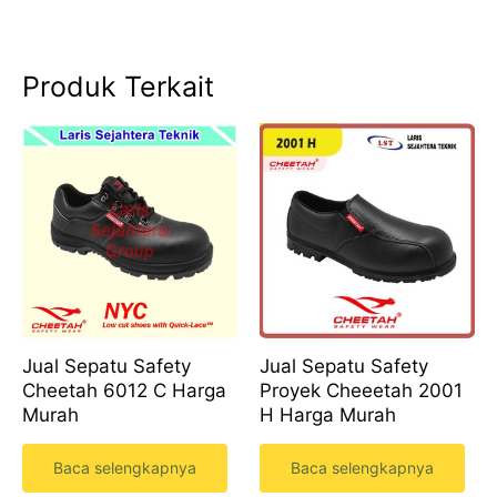
Produk Terkait
Jual Sepatu Safety
Jual Sepatu Safety
Cheetah 6012 C Harga
Proyek Cheeetah 2001
Murah
H Harga Murah
Baca selengkapnya
Baca selengkapnya