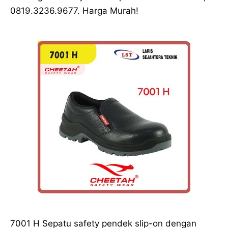
0819.3236.9677. Harga Murah!
7001 H Sepatu safety pendek slip-on dengan