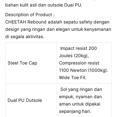
bahan kulit asli dan outsole Dual PU.
Description of Product :
CHEETAH Rebound adalah sepatu safety dengan
design yang ringan dan elegan untuk kenyamanan
di segala aktivitas.
Impact resist 200
Joules (20kg),
Steel Toe Cap
Compression resist
1100 Newton (1000kg).
Wide Toe Fit.
Sol yang ringan dan
empuk, nyaman dan
Dual PU Outsole
aman untuk dipakai
sepanjang hari.