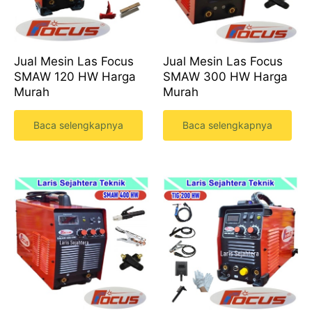
Jual Mesin Las Focus
Jual Mesin Las Focus
SMAW 120 HW Harga
SMAW 300 HW Harga
Murah
Murah
Baca selengkapnya
Baca selengkapnya