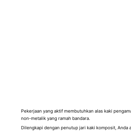
Pekerjaan yang aktif membutuhkan alas kaki pengam
non-metalik yang ramah bandara.
Dilengkapi dengan penutup jari kaki komposit, Anda