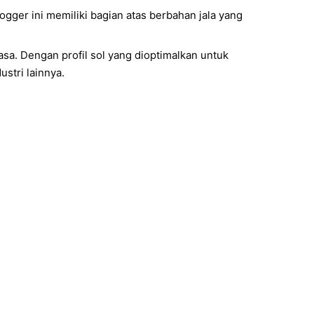
ger ini memiliki bagian atas berbahan jala yang
asa. Dengan profil sol yang dioptimalkan untuk
ustri lainnya.