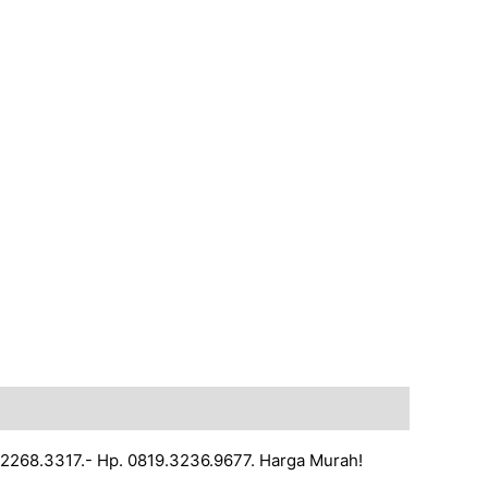
1-2268.3317.- Hp. 0819.3236.9677. Harga Murah!