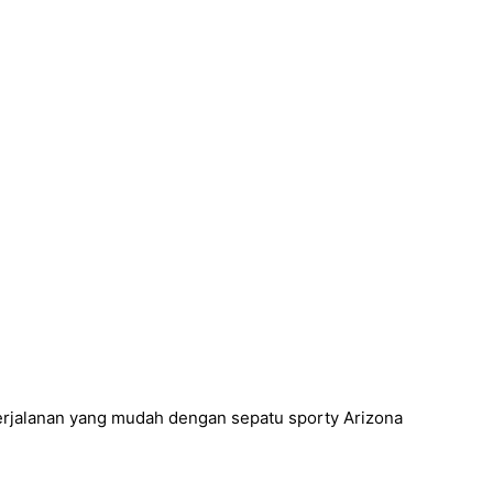
erjalanan yang mudah dengan sepatu sporty Arizona