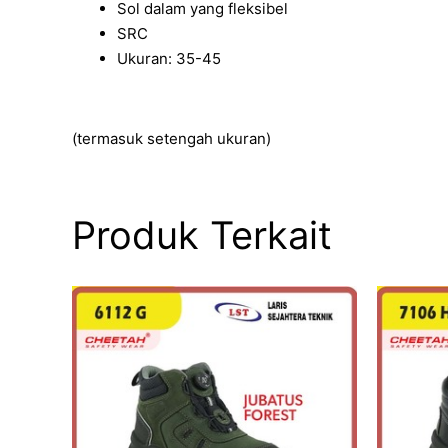
Sol dalam yang fleksibel
SRC
Ukuran: 35-45
(termasuk setengah ukuran)
Produk Terkait