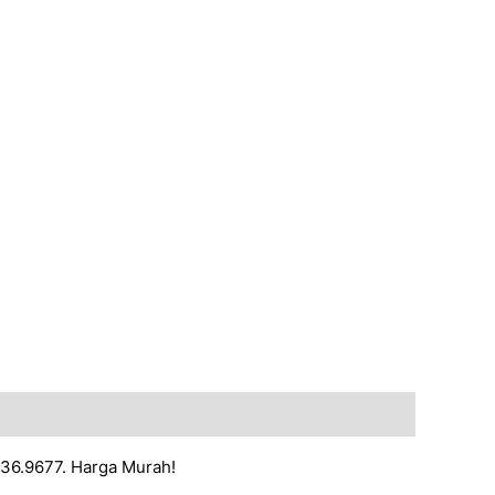
236.9677. Harga Murah!