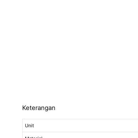
Keterangan
Unit