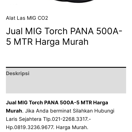
Alat Las MIG CO2
Jual MIG Torch PANA 500A-
5 MTR Harga Murah
Deskripsi
Ulasan (0)
Jual MIG Torch PANA 500A-5 MTR Harga
Murah
. Jika Anda berminat Silahkan Hubungi
Laris Sejahtera Tlp.021-2268.3317.-
Hp.0819.3236.9677. Harga Murah.