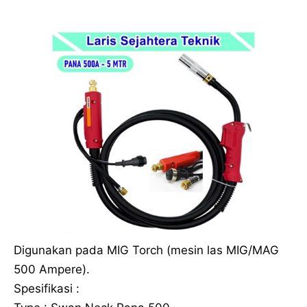
Digunakan pada MIG Torch (mesin las MIG/MAG
500 Ampere).
Spesifikasi :