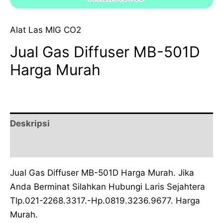
Alat Las MIG CO2
Jual Gas Diffuser MB-501D
Harga Murah
Deskripsi
Ulasan (0)
Jual Gas Diffuser MB-501D Harga Murah. Jika
Anda Berminat Silahkan Hubungi Laris Sejahtera
Tlp.021-2268.3317.-Hp.0819.3236.9677. Harga
Murah.