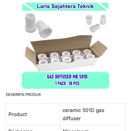
DESKRIPSI PRODUK
ceramic 501D gas
Product
diffuser