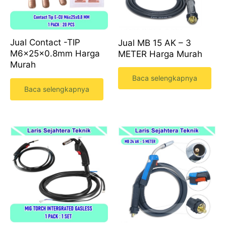
Jual Contact -TIP
Jual MB 15 AK – 3
M6x25x0.8mm Harga
METER Harga Murah
Murah
Baca selengkapnya
Baca selengkapnya