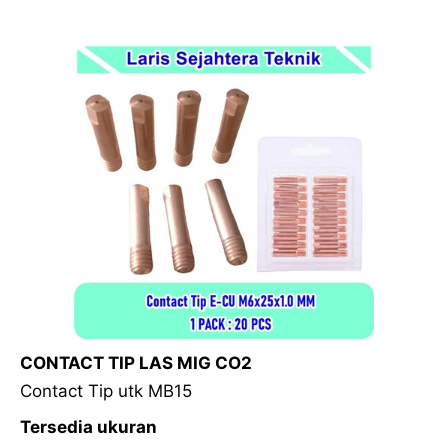
CONTACT TIP LAS MIG CO2
Contact Tip utk MB15
Tersedia ukuran