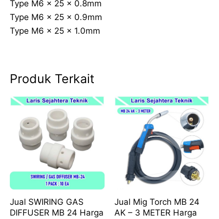
Type M6 x 25 x 0.8mm
Type M6 x 25 x 0.9mm
Type M6 x 25 x 1.0mm
Produk Terkait
Jual SWIRING GAS
Jual Mig Torch MB 24
DIFFUSER MB 24 Harga
AK – 3 METER Harga