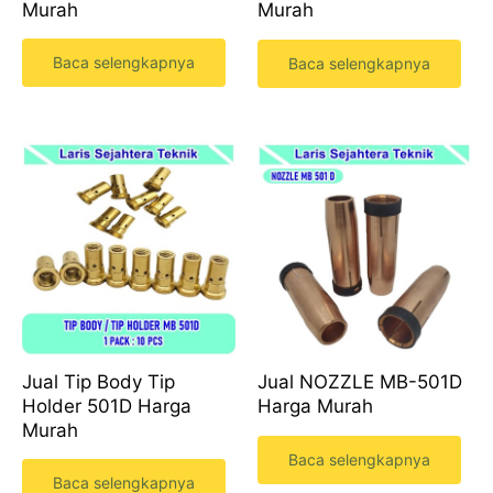
Murah
Murah
Baca selengkapnya
Baca selengkapnya
Jual Tip Body Tip
Jual NOZZLE MB-501D
Holder 501D Harga
Harga Murah
Murah
Baca selengkapnya
Baca selengkapnya