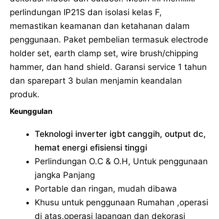
perlindungan IP21S dan isolasi kelas F,
memastikan keamanan dan ketahanan dalam
penggunaan. Paket pembelian termasuk electrode
holder set, earth clamp set, wire brush/chipping
hammer, dan hand shield. Garansi service 1 tahun
dan sparepart 3 bulan menjamin keandalan
produk.
Keunggulan
Teknologi inverter igbt canggih, output dc,
hemat energi efisiensi tinggi
Perlindungan O.C & O.H, Untuk penggunaan
jangka Panjang
Portable dan ringan, mudah dibawa
Khusu untuk penggunaan Rumahan ,operasi
di atas,operasi lapangan dan dekorasi