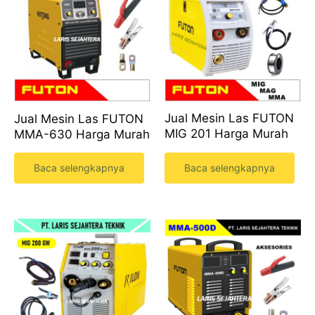
Jual Mesin Las FUTON
Jual Mesin Las FUTON
MIG 201 Harga Murah
MMA-630 Harga Murah
Baca selengkapnya
Baca selengkapnya