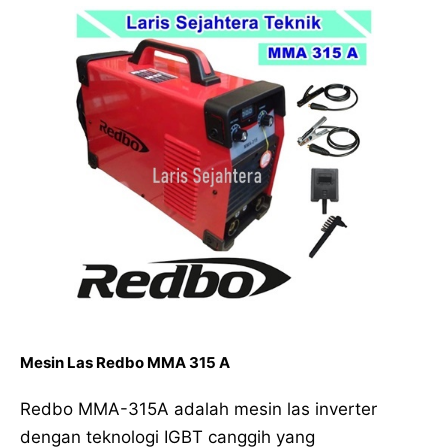
Mesin Las Redbo MMA 315 A
Redbo MMA-315A adalah mesin las inverter
dengan teknologi IGBT canggih yang