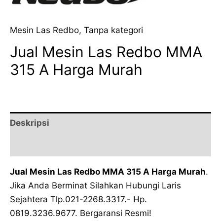
Mesin Las Redbo
,
Tanpa kategori
Jual Mesin Las Redbo MMA
315 A Harga Murah
Deskripsi
Ulasan (0)
Jual Mesin Las Redbo MMA 315 A Harga Murah
.
Jika Anda Berminat Silahkan Hubungi Laris
Sejahtera Tlp.021-2268.3317.- Hp.
0819.3236.9677. Bergaransi Resmi!