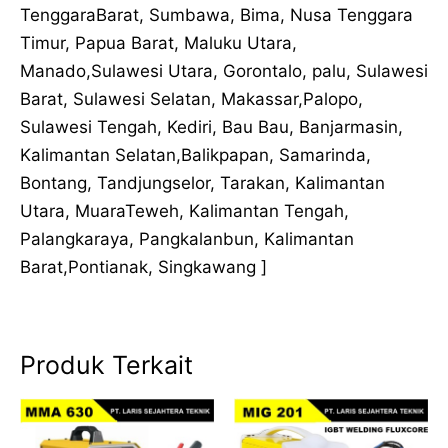
TenggaraBarat, Sumbawa, Bima, Nusa Tenggara
Timur, Papua Barat, Maluku Utara,
Manado,Sulawesi Utara, Gorontalo, palu, Sulawesi
Barat, Sulawesi Selatan, Makassar,Palopo,
Sulawesi Tengah, Kediri, Bau Bau, Banjarmasin,
Kalimantan Selatan,Balikpapan, Samarinda,
Bontang, Tandjungselor, Tarakan, Kalimantan
Utara, MuaraTeweh, Kalimantan Tengah,
Palangkaraya, Pangkalanbun, Kalimantan
Barat,Pontianak, Singkawang ]
Produk Terkait