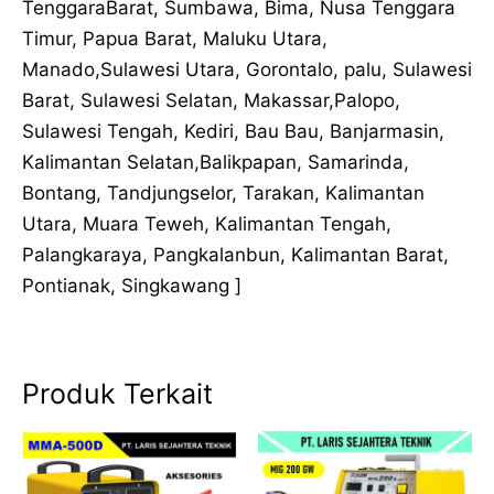
TenggaraBarat, Sumbawa, Bima, Nusa Tenggara
Timur, Papua Barat, Maluku Utara,
Manado,Sulawesi Utara, Gorontalo, palu, Sulawesi
Barat, Sulawesi Selatan, Makassar,Palopo,
Sulawesi Tengah, Kediri, Bau Bau, Banjarmasin,
Kalimantan Selatan,Balikpapan, Samarinda,
Bontang, Tandjungselor, Tarakan, Kalimantan
Utara, Muara Teweh, Kalimantan Tengah,
Palangkaraya, Pangkalanbun, Kalimantan Barat,
Pontianak, Singkawang ]
Produk Terkait