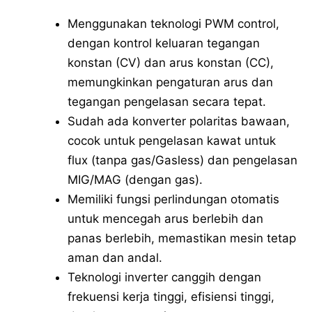
Menggunakan teknologi PWM control,
dengan kontrol keluaran tegangan
konstan (CV) dan arus konstan (CC),
memungkinkan pengaturan arus dan
tegangan pengelasan secara tepat.
Sudah ada konverter polaritas bawaan,
cocok untuk pengelasan kawat untuk
flux (tanpa gas/Gasless) dan pengelasan
MIG/MAG (dengan gas).
Memiliki fungsi perlindungan otomatis
untuk mencegah arus berlebih dan
panas berlebih, memastikan mesin tetap
aman dan andal.
Teknologi inverter canggih dengan
frekuensi kerja tinggi, efisiensi tinggi,