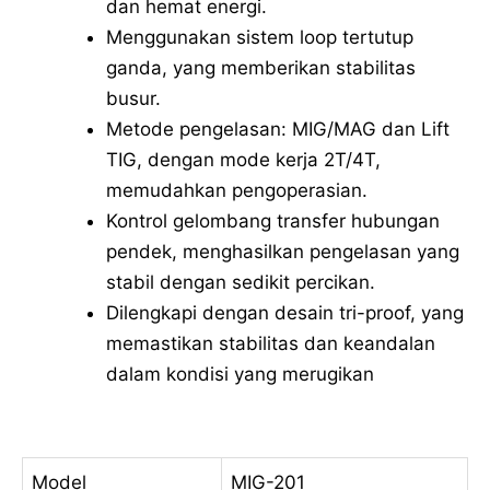
dan hemat energi.
Menggunakan sistem loop tertutup
ganda, yang memberikan stabilitas
busur.
Metode pengelasan: MIG/MAG dan Lift
TIG, dengan mode kerja 2T/4T,
memudahkan pengoperasian.
Kontrol gelombang transfer hubungan
pendek, menghasilkan pengelasan yang
stabil dengan sedikit percikan.
Dilengkapi dengan desain tri-proof, yang
memastikan stabilitas dan keandalan
dalam kondisi yang merugikan
Model
MIG-201