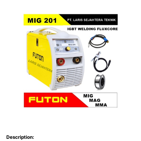
Description: