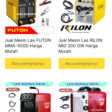
Jual Mesin Las FUTON
Jual Mesin Las RILON
MMA-500D Harga
MIG 200 GW Harga
Murah
Murah
Baca selengkapnya
Baca selengkapnya