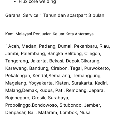
Flux core welding
Garansi Service 1 Tahun dan spartpart 3 bulan
Kami Melayani Penjualan Keluar Kota Antaranya :
[ Aceh, Medan, Padang, Dumai, Pekanbaru, Riau,
Jambi, Palembang, Bangka Belitung, Cilegon,
Tangerang, Jakarta, Bekasi, Depok,Cikarang,
Karawang, Bandung, Cirebon, Tegal, Purwokerto,
Pekalongan, Kendal,Semarang, Temanggung,
Magelang, Yogyakarta, Klaten, Surakarta, Kediri,
Malang,Demak, Kudus, Pati, Rembang, Jepara,
Bojonegoro, Gresik, Surabaya,
Probolinggo,Bondowoso, Situbondo, Jember,
Denpasar, Bali, Mataram, Lombok, Nusa