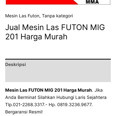
Mesin Las Futon
,
Tanpa kategori
Jual Mesin Las FUTON MIG
201 Harga Murah
Deskripsi
Ulasan (0)
Mesin Las FUTON MIG 201 Harga Murah
. Jika
Anda Berminat Silahkan Hubungi Laris Sejahtera
Tlp.021-2268.3317.- Hp. 0819.3236.9677.
Bergaransi Resmi!