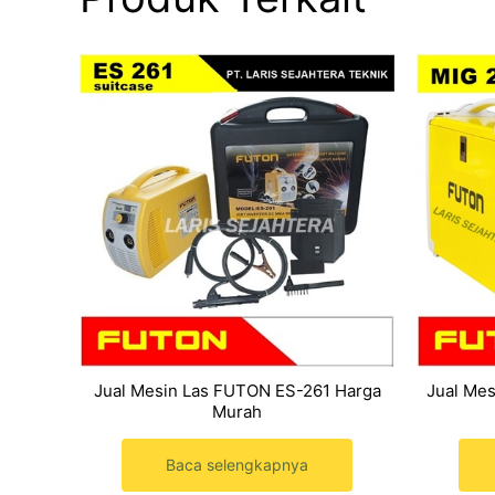
Jual Mesin Las FUTON ES-261 Harga
Jual Me
Murah
Baca selengkapnya