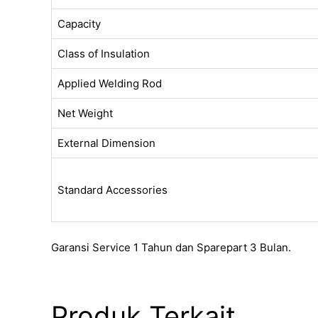
Capacity
Class of Insulation
Applied Welding Rod
Net Weight
External Dimension
Standard Accessories
Garansi Service 1 Tahun dan Sparepart 3 Bulan.
Produk Terkait