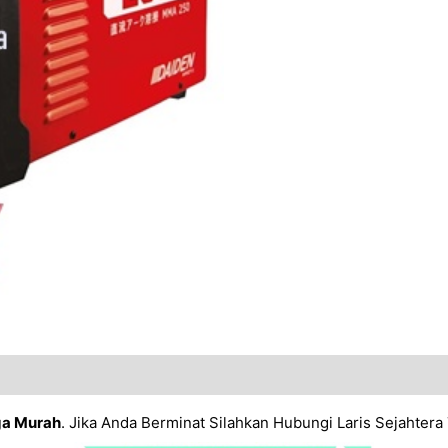
ga Murah
. Jika Anda Berminat Silahkan Hubungi Laris Sejahtera