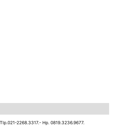
 Tlp.021-2268.3317.- Hp. 0819.3236.9677.