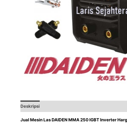
Deskripsi
Ulasan (0)
Jual Mesin Las DAIDEN MMA 250 IGBT Inverter Har