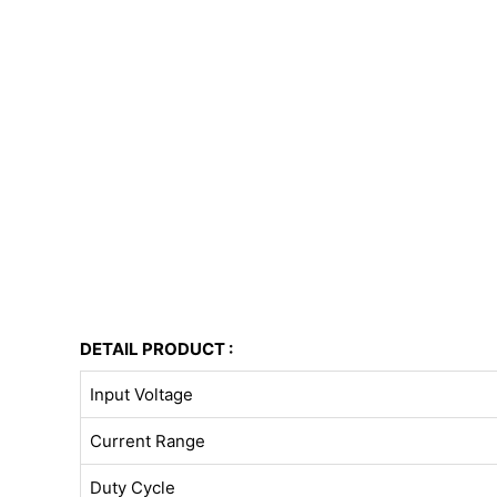
DETAIL PRODUCT :
Input Voltage
Current Range
Duty Cycle