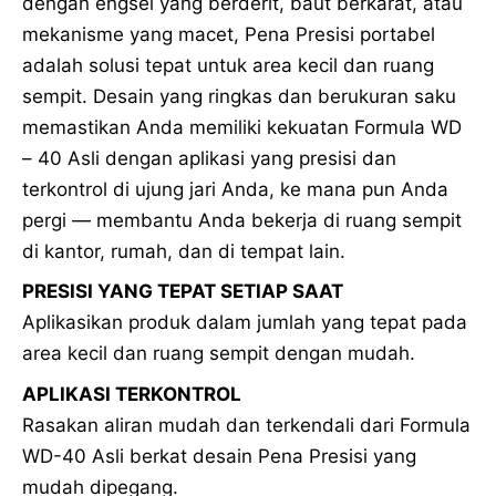
dengan engsel yang berderit, baut berkarat, atau
mekanisme yang macet, Pena Presisi portabel
adalah solusi tepat untuk area kecil dan ruang
sempit. Desain yang ringkas dan berukuran saku
memastikan Anda memiliki kekuatan Formula WD
– 40 Asli dengan aplikasi yang presisi dan
terkontrol di ujung jari Anda, ke mana pun Anda
pergi — membantu Anda bekerja di ruang sempit
di kantor, rumah, dan di tempat lain.
PRESISI YANG TEPAT SETIAP SAAT
Aplikasikan produk dalam jumlah yang tepat pada
area kecil dan ruang sempit dengan mudah.
APLIKASI TERKONTROL
Rasakan aliran mudah dan terkendali dari Formula
WD-40 Asli berkat desain Pena Presisi yang
mudah dipegang.