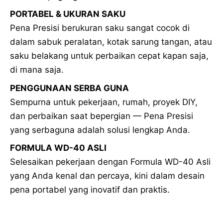
PORTABEL & UKURAN SAKU
Pena Presisi berukuran saku sangat cocok di
dalam sabuk peralatan, kotak sarung tangan, atau
saku belakang untuk perbaikan cepat kapan saja,
di mana saja.
PENGGUNAAN SERBA GUNA
Sempurna untuk pekerjaan, rumah, proyek DIY,
dan perbaikan saat bepergian — Pena Presisi
yang serbaguna adalah solusi lengkap Anda.
FORMULA WD-40 ASLI
Selesaikan pekerjaan dengan Formula WD-40 Asli
yang Anda kenal dan percaya, kini dalam desain
pena portabel yang inovatif dan praktis.