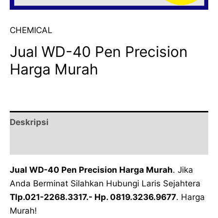
CHEMICAL
Jual WD-40 Pen Precision
Harga Murah
Deskripsi
Ulasan (0)
Jual WD-40 Pen Precision Harga Murah
. Jika
Anda Berminat Silahkan Hubungi Laris Sejahtera
Tlp.021-2268.3317.- Hp. 0819.3236.9677
. Harga
Murah!