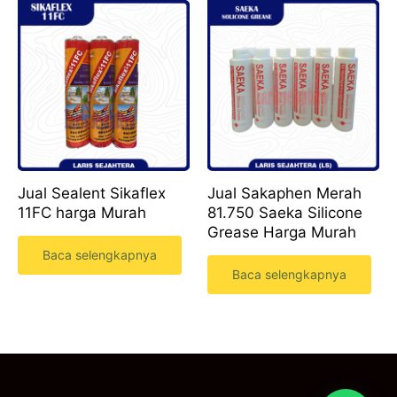
Jual Sealent Sikaflex
Jual Sakaphen Merah
11FC harga Murah
81.750 Saeka Silicone
Grease Harga Murah
Baca selengkapnya
Baca selengkapnya