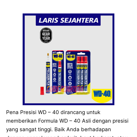
Pena Presisi WD – 40 dirancang untuk
memberikan Formula WD – 40 Asli dengan presisi
yang sangat tinggi. Baik Anda berhadapan