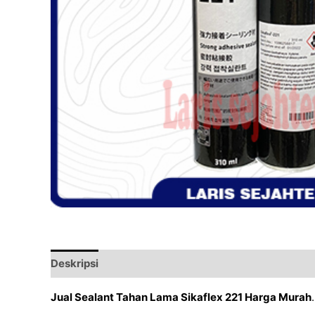
Deskripsi
Ulasan (0)
Jual Sealant Tahan Lama Sikaflex 221 Harga Murah