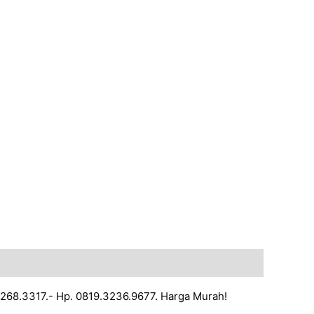
-2268.3317.- Hp. 0819.3236.9677. Harga Murah!