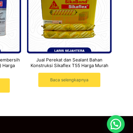
Pembersih
Jual Perekat dan Sealant Bahan
) Harga
Konstruksi Sikaflex T55 Harga Murah
Baca selengkapnya