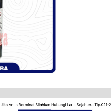
. Jika Anda Berminat Silahkan Hubungi Laris Sejahtera Tlp.021