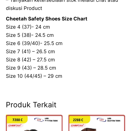
diskusi Product
Cheetah Safety Shoes Size Chart
Size 4 (37)- 24 cm
Size 5 (38)- 24.5 cm
Size 6 (39/40)- 25.5 cm
Size 7 (41) – 26.5 cm
Size 8 (42) – 27.5 cm
Size 9 (43) – 28.5 cm
Size 10 (44/45) – 29 cm
Produk Terkait