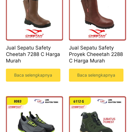
Jual Sepatu Safety
Jual Sepatu Safety
Cheetah 7288 C Harga
Proyek Cheeetah 2288
Murah
C Harga Murah
Baca selengkapnya
Baca selengkapnya