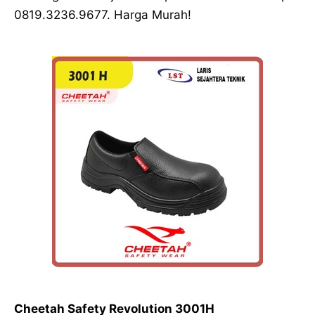
0819.3236.9677. Harga Murah!
Cheetah Safety Revolution 3001H