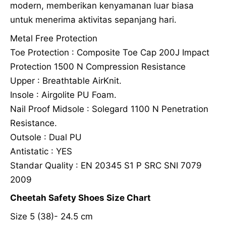
modern, memberikan kenyamanan luar biasa
untuk menerima aktivitas sepanjang hari.
Metal Free Protection
Toe Protection : Composite Toe Cap 200J Impact
Protection 1500 N Compression Resistance
Upper : Breathtable AirKnit.
Insole : Airgolite PU Foam.
Nail Proof Midsole : Solegard 1100 N Penetration
Resistance.
Outsole : Dual PU
Antistatic : YES
Standar Quality : EN 20345 S1 P SRC SNI 7079
2009
Cheetah Safety Shoes Size Chart
Size 5 (38)- 24.5 cm