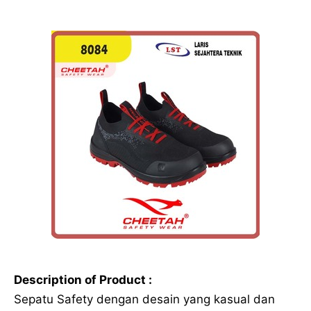
Description of Product :
Sepatu Safety dengan desain yang kasual dan