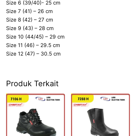
Size 6 (39/40)- 25 cm
Size 7 (41) – 26 cm
Size 8 (42) – 27 cm
Size 9 (43) – 28 cm
Size 10 (44/45) – 29 cm
Size 11 (46) – 29.5 cm
Size 12 (47) – 30.5 cm
Produk Terkait