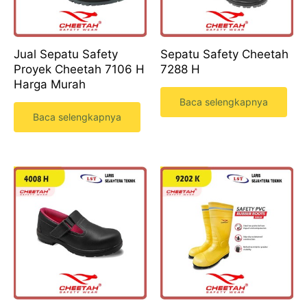
Jual Sepatu Safety
Sepatu Safety Cheetah
Proyek Cheetah 7106 H
7288 H
Harga Murah
Baca selengkapnya
Baca selengkapnya