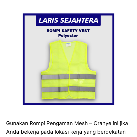
Gunakan Rompi Pengaman Mesh – Oranye ini jika
Anda bekerja pada lokasi kerja yang berdekatan