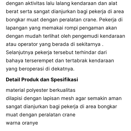
dengan aktivitas lalu lalang kendaraan dan alat
berat serta sangat dianjurkan bagi pekerja di area
bongkar muat dengan peralatan crane. Pekerja di
lapangan yang memakai rompi pengaman akan
dengan mudah terlihat oleh pengemudi kendaraan
atau operator yang berada di sekitarnya .
Selanjutnya pekerja tersebut terhindar dari
bahaya terserempet dan tertabrak kendaraan
yang beroperasi di dekatnya.
Detail Produk dan Spesifikasi
material polyester berkualitas
dilapisi dengan lapisan mesh agar semakin aman
sangat dianjurkan bagi pekerja di area bongkar
muat dengan peralatan crane
warna oranye