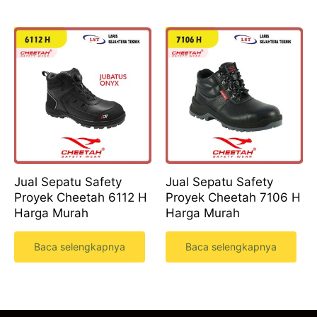
Jual Sepatu Safety
Jual Sepatu Safety
Proyek Cheetah 6112 H
Proyek Cheetah 7106 H
Harga Murah
Harga Murah
Baca selengkapnya
Baca selengkapnya