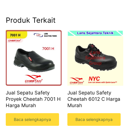
Produk Terkait
Jual Sepatu Safety
Jual Sepatu Safety
Proyek Cheetah 7001 H
Cheetah 6012 C Harga
Harga Murah
Murah
Baca selengkapnya
Baca selengkapnya