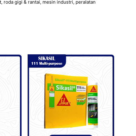
roda gigi & rantai, mesin industri, peralatan