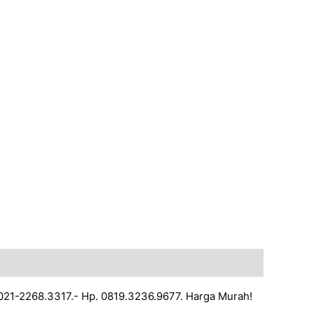
p.021-2268.3317.- Hp. 0819.3236.9677. Harga Murah!