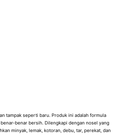
n tampak seperti baru. Produk ini adalah formula
 benar-benar bersih. Dilengkapi dengan nosel yang
an minyak, lemak, kotoran, debu, tar, perekat, dan