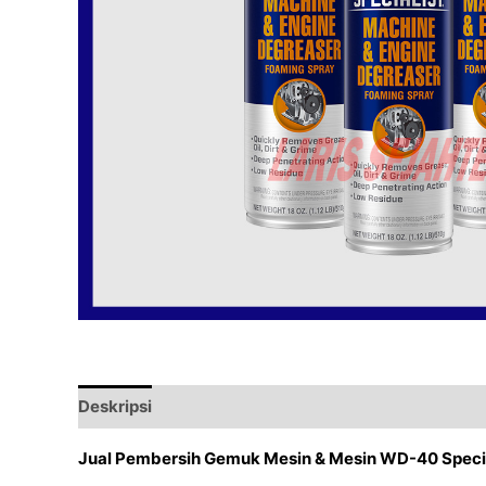
Deskripsi
Ulasan (0)
Jual Pembersih Gemuk Mesin & Mesin WD-40 Specia