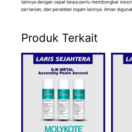
lainnya dengan cepat tanpa perlu membongkar mesin. Be
pertanian, dan peralatan logam lainnya. Aman diguna
Produk Terkait