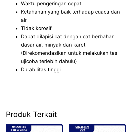
Waktu pengeringan cepat
Ketahanan yang baik terhadap cuaca dan
air
Tidak korosif
Dapat dilapisi cat dengan cat berbahan
dasar air, minyak dan karet
(Direkomendasikan untuk melakukan tes
ujicoba terlebih dahulu)
Durabilitas tinggi
Produk Terkait