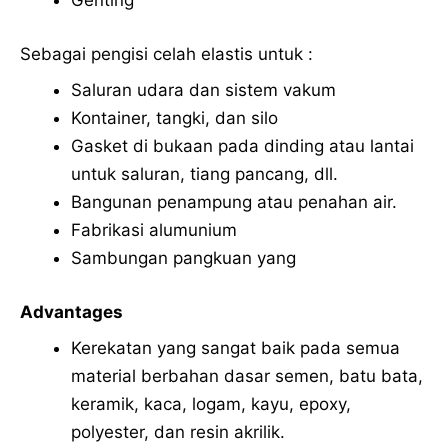
Genting
Sebagai pengisi celah elastis untuk :
Saluran udara dan sistem vakum
Kontainer, tangki, dan silo
Gasket di bukaan pada dinding atau lantai
untuk saluran, tiang pancang, dll.
Bangunan penampung atau penahan air.
Fabrikasi alumunium
Sambungan pangkuan yang
Advantages
Kerekatan yang sangat baik pada semua
material berbahan dasar semen, batu bata,
keramik, kaca, logam, kayu, epoxy,
polyester, dan resin akrilik.