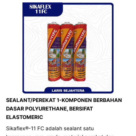
SEALANT/PEREKAT 1-KOMPONEN BERBAHAN
DASAR POLYURETHANE, BERSIFAT
ELASTOMERIC
Sikaflex®-11 FC adalah sealant satu