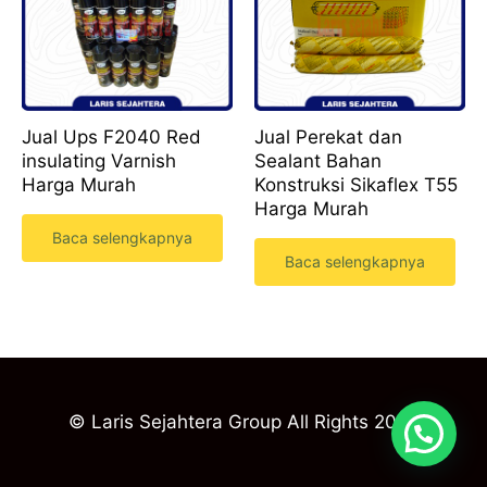
Jual Ups F2040 Red
Jual Perekat dan
insulating Varnish
Sealant Bahan
Harga Murah
Konstruksi Sikaflex T55
Harga Murah
Baca selengkapnya
Baca selengkapnya
© Laris Sejahtera Group All Rights 2023