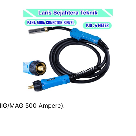
 MIG/MAG 500 Ampere).