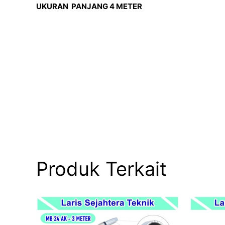
UKURAN PANJANG 4 METER
Produk Terkait