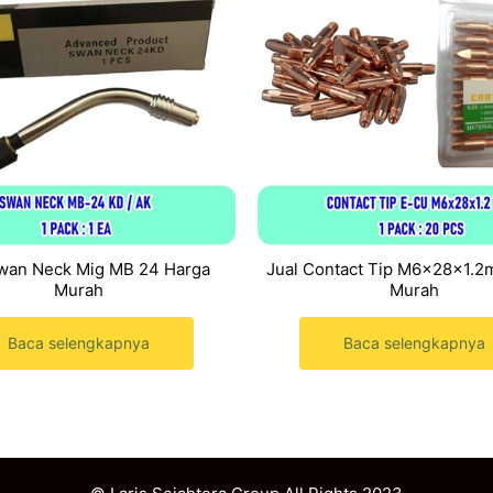
Swan Neck Mig MB 24 Harga
Jual Contact Tip M6x28x1.2
Murah
Murah
Baca selengkapnya
Baca selengkapnya