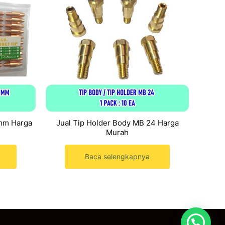
mm Harga
Jual Tip Holder Body MB 24 Harga
Murah
Baca selengkapnya