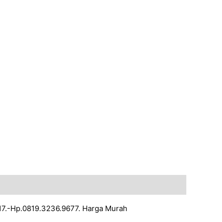
17.-Hp.0819.3236.9677. Harga Murah