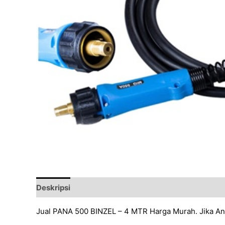
Deskripsi
Ulasan (0)
Jual PANA 500 BINZEL – 4 MTR Harga Murah. Jika An