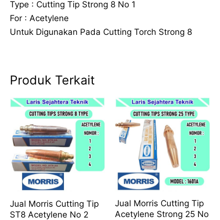
Type : Cutting Tip Strong 8 No 1
For : Acetylene
Untuk Digunakan Pada Cutting Torch Strong 8
Produk Terkait
Jual Morris Cutting Tip
Jual Morris Cutting Tip
Acetylene Strong 25 No
ST8 Acetylene No 2