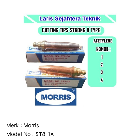
Merk : Morris
Model No : ST8-1A