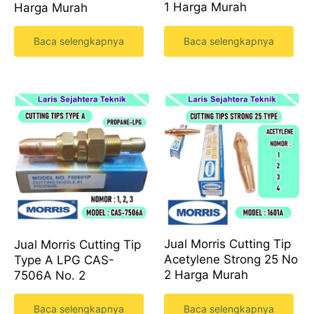
1 Harga Murah
Harga Murah
Baca selengkapnya
Baca selengkapnya
Jual Morris Cutting Tip
Jual Morris Cutting Tip
Acetylene Strong 25 No
Type A LPG CAS-
2 Harga Murah
7506A No. 2
Baca selengkapnya
Baca selengkapnya