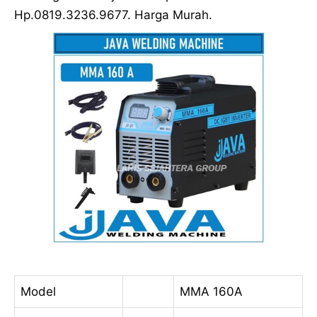
Hp.0819.3236.9677. Harga Murah.
Model
MMA 160A