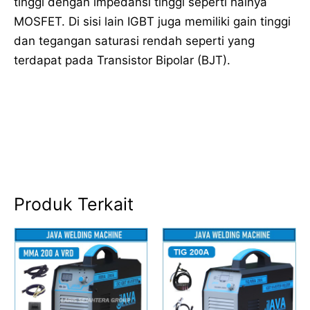
tinggi dengan impedansi tinggi seperti halnya
MOSFET. Di sisi lain IGBT juga memiliki gain tinggi
dan tegangan saturasi rendah seperti yang
terdapat pada Transistor Bipolar (BJT).
Produk Terkait