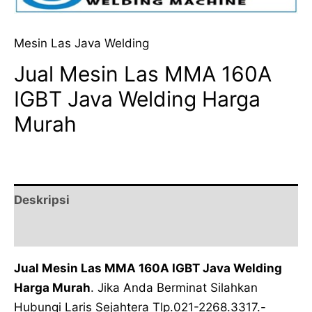
Mesin Las Java Welding
Jual Mesin Las MMA 160A
IGBT Java Welding Harga
Murah
Deskripsi
Ulasan (0)
Jual Mesin Las MMA 160A IGBT Java Welding
Harga Murah
. Jika Anda Berminat Silahkan
Hubungi Laris Sejahtera Tlp.021-2268.3317.-