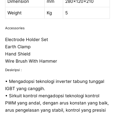
Dimension
mm
280x120x210
Weight
Kg
5
Accessories
Electrode Holder Set
Earth Clamp
Hand Shield
Wire Brush With Hammer
Deskripsi :
• Mengadopsi teknologi inverter tabung tunggal
IGBT yang canggih.
• Sirkuit kontrol mengadopsi teknologi kontrol
PWM yang andal, dengan arus konstan yang baik,
arus pengelasan yang stabil, kontrol yang presisi