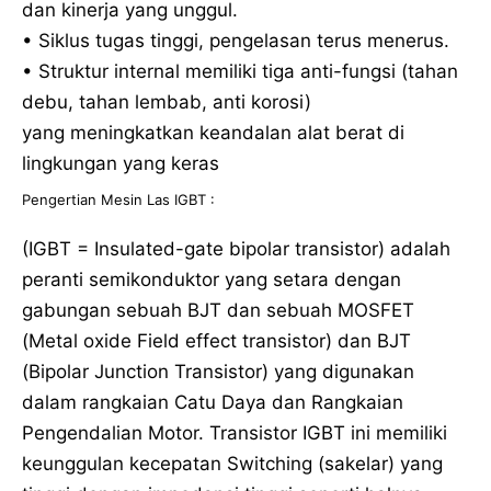
dan kinerja yang unggul.
• Siklus tugas tinggi, pengelasan terus menerus.
• Struktur internal memiliki tiga anti-fungsi (tahan
debu, tahan lembab, anti korosi)
yang meningkatkan keandalan alat berat di
lingkungan yang keras
Pengertian Mesin Las IGBT :
(IGBT = Insulated-gate bipolar transistor) adalah
peranti semikonduktor yang setara dengan
gabungan sebuah BJT dan sebuah MOSFET
(Metal oxide Field effect transistor) dan BJT
(Bipolar Junction Transistor) yang digunakan
dalam rangkaian Catu Daya dan Rangkaian
Pengendalian Motor. Transistor IGBT ini memiliki
keunggulan kecepatan Switching (sakelar) yang