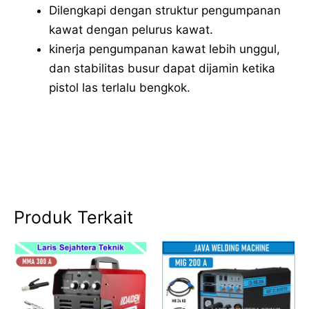
Dilengkapi dengan struktur pengumpanan
kawat dengan pelurus kawat.
kinerja pengumpanan kawat lebih unggul,
dan stabilitas busur dapat dijamin ketika
pistol las terlalu bengkok.
Produk Terkait