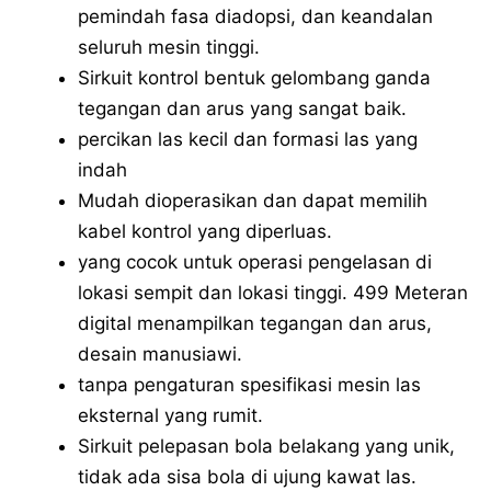
pemindah fasa diadopsi, dan keandalan
seluruh mesin tinggi.
Sirkuit kontrol bentuk gelombang ganda
tegangan dan arus yang sangat baik.
percikan las kecil dan formasi las yang
indah
Mudah dioperasikan dan dapat memilih
kabel kontrol yang diperluas.
yang cocok untuk operasi pengelasan di
lokasi sempit dan lokasi tinggi. 499 Meteran
digital menampilkan tegangan dan arus,
desain manusiawi.
tanpa pengaturan spesifikasi mesin las
eksternal yang rumit.
Sirkuit pelepasan bola belakang yang unik,
tidak ada sisa bola di ujung kawat las.