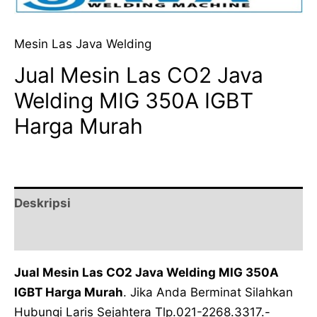
Mesin Las Java Welding
Jual Mesin Las CO2 Java
Welding MIG 350A IGBT
Harga Murah
Deskripsi
Ulasan (0)
Jual Mesin Las CO2 Java Welding MIG 350A
IGBT Harga Murah
. Jika Anda Berminat Silahkan
Hubungi Laris Sejahtera Tlp.021-2268.3317.-