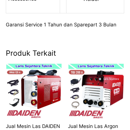
Garansi Service 1 Tahun dan Sparepart 3 Bulan
Produk Terkait
Jual Mesin Las DAIDEN
Jual Mesin Las Argon