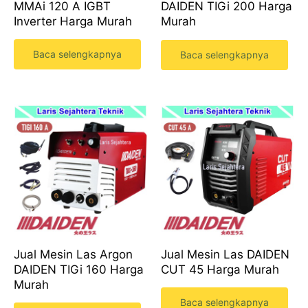
MMAi 120 A IGBT
DAIDEN TIGi 200 Harga
Inverter Harga Murah
Murah
Baca selengkapnya
Baca selengkapnya
Jual Mesin Las Argon
Jual Mesin Las DAIDEN
DAIDEN TIGi 160 Harga
CUT 45 Harga Murah
Murah
Baca selengkapnya