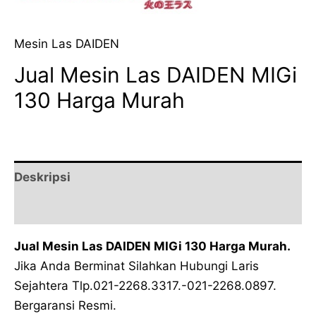
Mesin Las DAIDEN
Jual Mesin Las DAIDEN MIGi
130 Harga Murah
Deskripsi
Ulasan (0)
Jual Mesin Las DAIDEN MIGi 130 Harga Murah.
Jika Anda Berminat Silahkan Hubungi Laris
Sejahtera Tlp.021-2268.3317.-021-2268.0897.
Bergaransi Resmi.