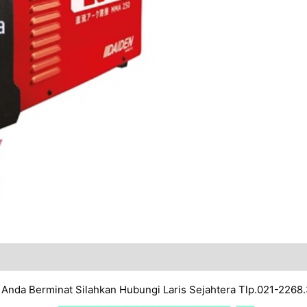
 Anda Berminat Silahkan Hubungi Laris Sejahtera Tlp.021-2268