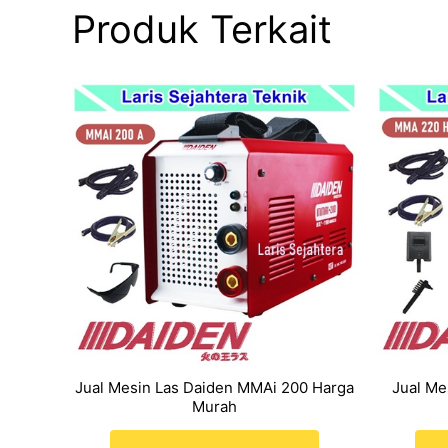
Produk Terkait
Jual Mesin Las Daiden MMAi 200 Harga
Jual M
Murah