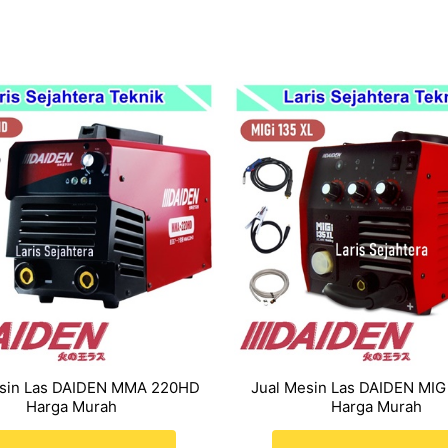
esin Las DAIDEN MMA 220HD
Jual Mesin Las DAIDEN MIG
Harga Murah
Harga Murah