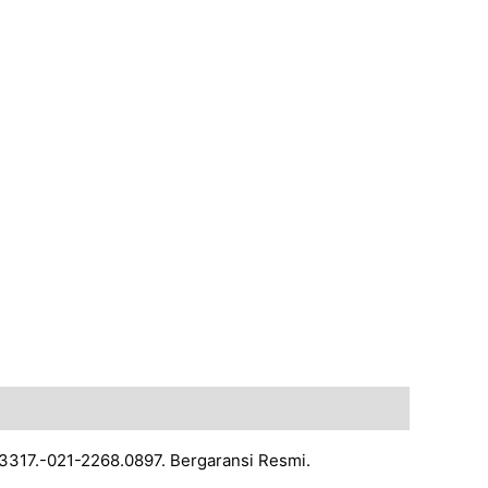
.3317.-021-2268.0897. Bergaransi Resmi.