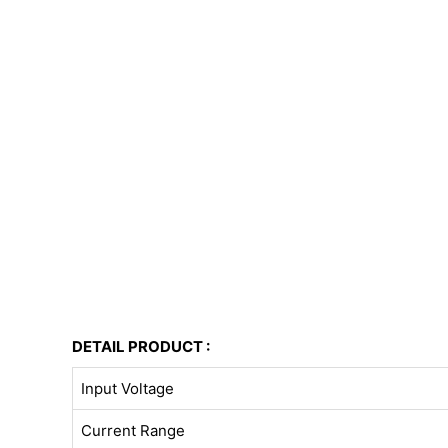
DETAIL PRODUCT :
Input Voltage
Current Range