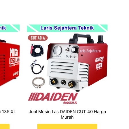
i 135 XL
Jual Mesin Las DAIDEN CUT 40 Harga
Murah