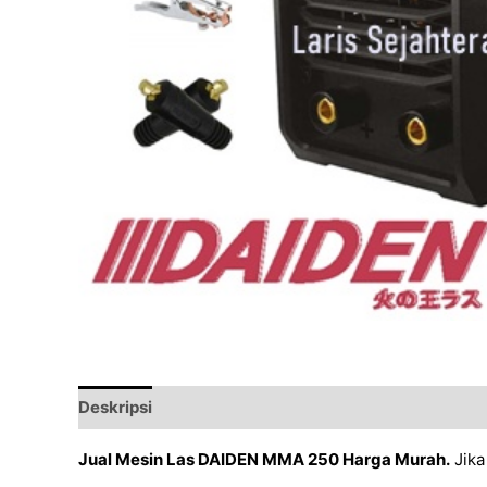
Deskripsi
Ulasan (0)
Jual Mesin Las DAIDEN MMA 250 Harga Murah.
Jika