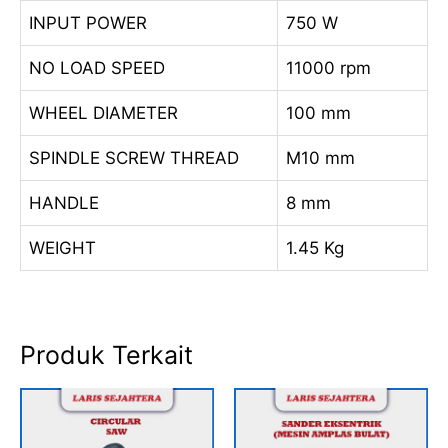
INPUT POWER
750 W
NO LOAD SPEED
11000 rpm
WHEEL DIAMETER
100 mm
SPINDLE SCREW THREAD
M10 mm
HANDLE
8 mm
WEIGHT
1.45 Kg
Produk Terkait