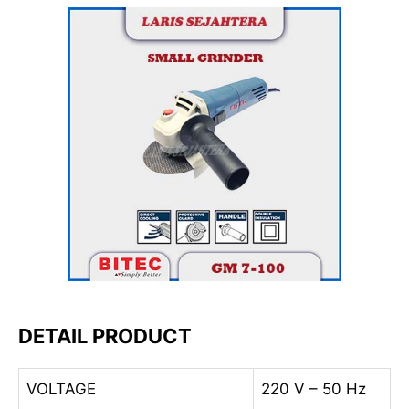
DETAIL PRODUCT
VOLTAGE
220 V – 50 Hz