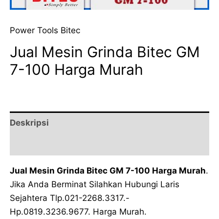
Power Tools Bitec
Jual Mesin Grinda Bitec GM
7-100 Harga Murah
Deskripsi
Ulasan (0)
Jual Mesin Grinda Bitec GM 7-100 Harga Murah
.
Jika Anda Berminat Silahkan Hubungi Laris
Sejahtera Tlp.021-2268.3317.-
Hp.0819.3236.9677. Harga Murah.