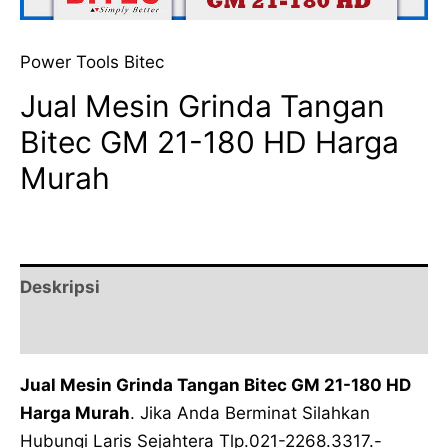
Power Tools Bitec
Jual Mesin Grinda Tangan
Bitec GM 21-180 HD Harga
Murah
Deskripsi
Ulasan (0)
Jual Mesin Grinda Tangan Bitec GM 21-180 HD
Harga Murah
. Jika Anda Berminat Silahkan
Hubungi Laris Sejahtera Tlp.021-2268.3317.-