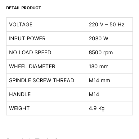
DETAIL PRODUCT
VOLTAGE
220 V – 50 Hz
INPUT POWER
2080 W
NO LOAD SPEED
8500 rpm
WHEEL DIAMETER
180 mm
SPINDLE SCREW THREAD
M14 mm
HANDLE
M14
WEIGHT
4.9 Kg