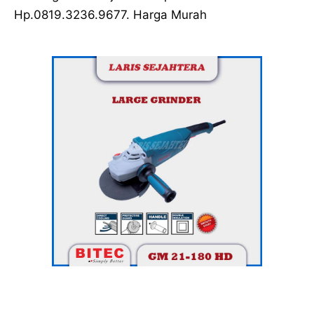
Hp.0819.3236.9677. Harga Murah