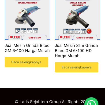
Jual Mesin Grinda Bitec
Jual Mesin Slim Grinda
GM 6-100 Harga Murah
Bitec GM 6-100 HD
Harga Murah
Baca selengkapnya
Baca selengkapnya
© Laris Sejahtera Group All Rights 2023