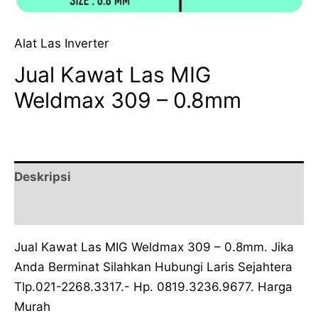
Alat Las Inverter
Jual Kawat Las MIG
Weldmax 309 – 0.8mm
Deskripsi
Ulasan (0)
Jual Kawat Las MIG Weldmax 309 – 0.8mm. Jika
Anda Berminat Silahkan Hubungi Laris Sejahtera
Tlp.021-2268.3317.- Hp. 0819.3236.9677. Harga
Murah