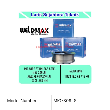
Model Number
MIG-309LSI