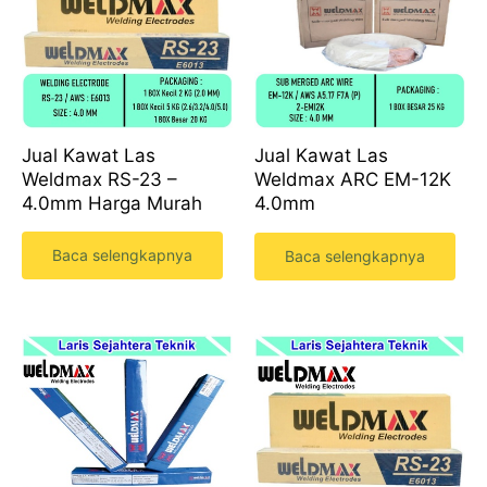
Jual Kawat Las
Jual Kawat Las
Weldmax RS-23 –
Weldmax ARC EM-12K
4.0mm Harga Murah
4.0mm
Baca selengkapnya
Baca selengkapnya