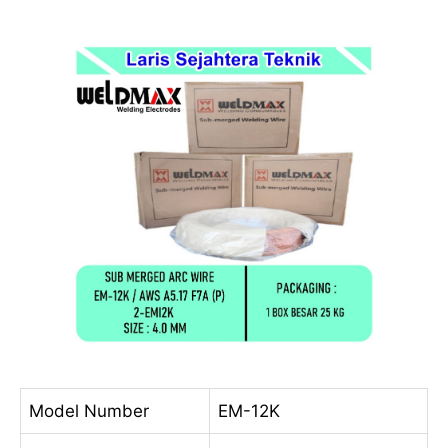
Model Number
EM-12K