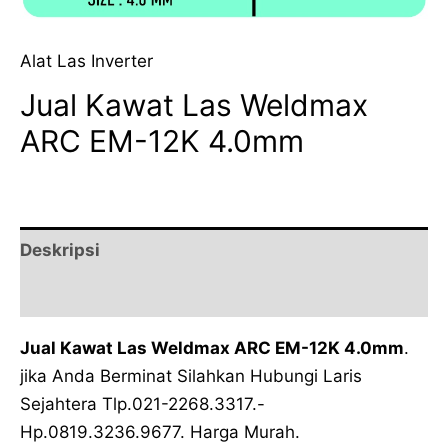
Alat Las Inverter
Jual Kawat Las Weldmax
ARC EM-12K 4.0mm
Deskripsi
Ulasan (0)
Jual Kawat Las Weldmax ARC EM-12K 4.0mm
.
jika Anda Berminat Silahkan Hubungi Laris
Sejahtera Tlp.021-2268.3317.-
Hp.0819.3236.9677. Harga Murah.