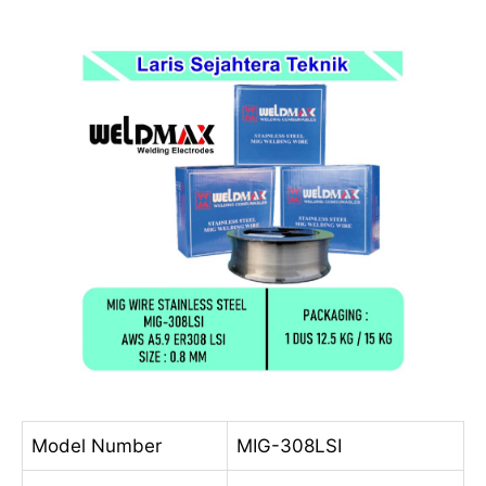
Model Number
MIG-308LSI