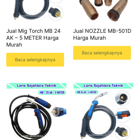
Jual Mig Torch MB 24
Jual NOZZLE MB-501D
AK – 5 METER Harga
Harga Murah
Murah
Baca selengkapnya
Baca selengkapnya