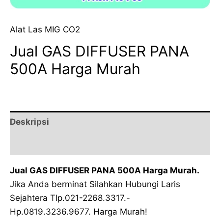
Alat Las MIG CO2
Jual GAS DIFFUSER PANA
500A Harga Murah
Deskripsi
Ulasan (0)
Jual GAS DIFFUSER PANA 500A Harga Murah.
Jika Anda berminat Silahkan Hubungi Laris
Sejahtera Tlp.021-2268.3317.-
Hp.0819.3236.9677. Harga Murah!