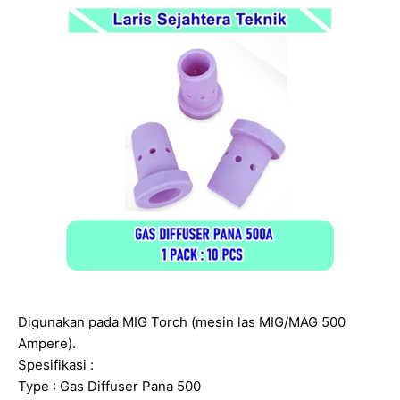
Digunakan pada MIG Torch (mesin las MIG/MAG 500
Ampere).
Spesifikasi :
Type : Gas Diffuser Pana 500