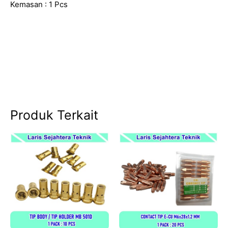
Kemasan : 1 Pcs
Produk Terkait