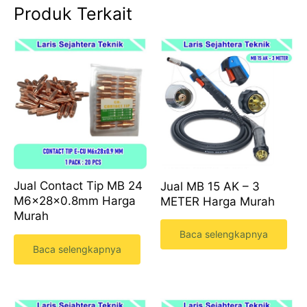
Produk Terkait
Jual Contact Tip MB 24
Jual MB 15 AK – 3
M6x28x0.8mm Harga
METER Harga Murah
Murah
Baca selengkapnya
Baca selengkapnya