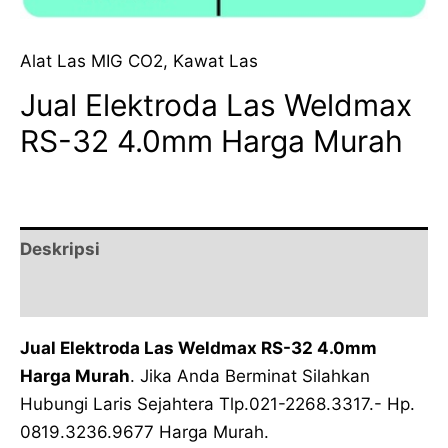
Alat Las MIG CO2
,
Kawat Las
Jual Elektroda Las Weldmax
RS-32 4.0mm Harga Murah
Deskripsi
Ulasan (0)
Jual Elektroda Las Weldmax RS-32 4.0mm
Harga Murah
. Jika Anda Berminat Silahkan
Hubungi Laris Sejahtera Tlp.021-2268.3317.- Hp.
0819.3236.9677 Harga Murah.