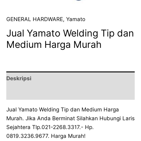
GENERAL HARDWARE
,
Yamato
Jual Yamato Welding Tip dan
Medium Harga Murah
Deskripsi
Ulasan (0)
Jual Yamato Welding Tip dan Medium Harga
Murah. Jika Anda Berminat Silahkan Hubungi Laris
Sejahtera Tlp.021-2268.3317.- Hp.
0819.3236.9677. Harga Murah!