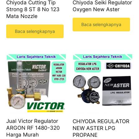
Chiyoda Cutting Tip
Chiyoda Seiki Regulator
Strong 8 ST 8 No 123
Oxygen New Aster
Mata Nozzle
Baca selengkapnya
Baca selengkapnya
Jual Victor Regulator
CHIYODA REGULATOR
ARGON RF 1480-320
NEW ASTER LPG
Harga Murah
PROPANE