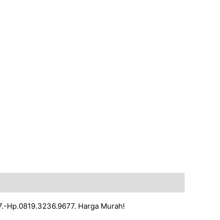
17.-Hp.0819.3236.9677. Harga Murah!