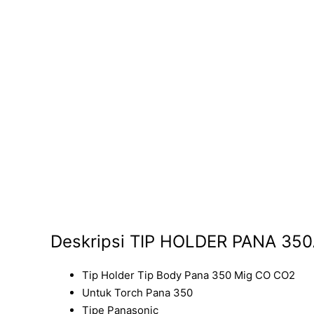
Deskripsi TIP HOLDER PANA 35
Tip Holder Tip Body Pana 350 Mig CO CO2
Untuk Torch Pana 350
Tipe Panasonic