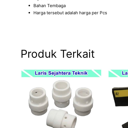
Bahan Tembaga
Harga tersebut adalah harga per Pcs
Produk Terkait