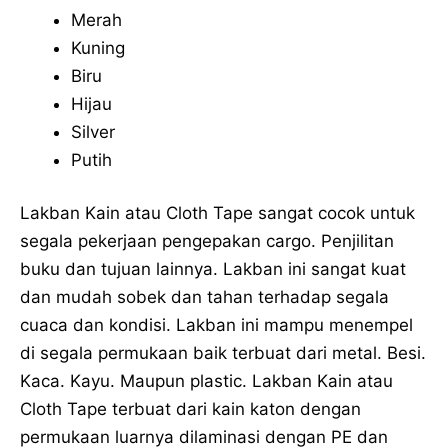
Merah
Kuning
Biru
Hijau
Silver
Putih
Lakban Kain atau Cloth Tape sangat cocok untuk
segala pekerjaan pengepakan cargo. Penjilitan
buku dan tujuan lainnya. Lakban ini sangat kuat
dan mudah sobek dan tahan terhadap segala
cuaca dan kondisi. Lakban ini mampu menempel
di segala permukaan baik terbuat dari metal. Besi.
Kaca. Kayu. Maupun plastic. Lakban Kain atau
Cloth Tape terbuat dari kain katon dengan
permukaan luarnya dilaminasi dengan PE dan