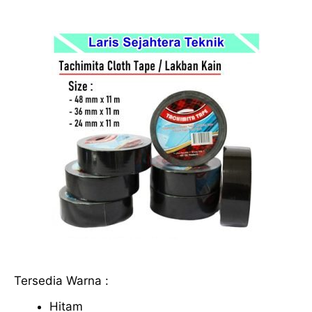
Tersedia Warna :
Hitam