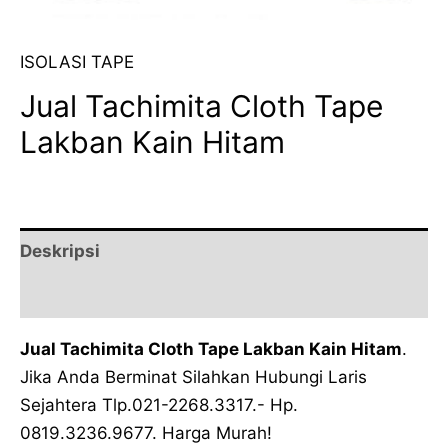
ISOLASI TAPE
Jual Tachimita Cloth Tape
Lakban Kain Hitam
Deskripsi
Ulasan (0)
Jual Tachimita Cloth Tape Lakban Kain Hitam
.
Jika Anda Berminat Silahkan Hubungi Laris
Sejahtera Tlp.021-2268.3317.- Hp.
0819.3236.9677. Harga Murah!