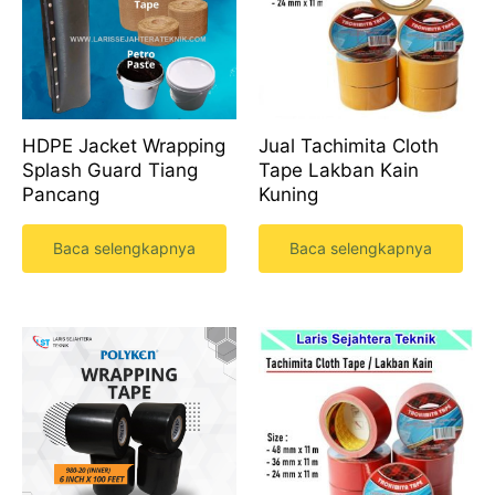
HDPE Jacket Wrapping
Jual Tachimita Cloth
Splash Guard Tiang
Tape Lakban Kain
Pancang
Kuning
Baca selengkapnya
Baca selengkapnya