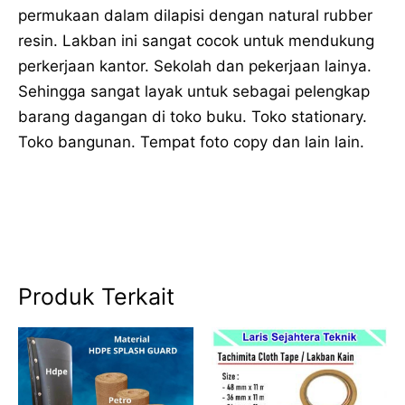
permukaan dalam dilapisi dengan natural rubber
resin. Lakban ini sangat cocok untuk mendukung
perkerjaan kantor. Sekolah dan pekerjaan lainya.
Sehingga sangat layak untuk sebagai pelengkap
barang dagangan di toko buku. Toko stationary.
Toko bangunan. Tempat foto copy dan lain lain.
Produk Terkait