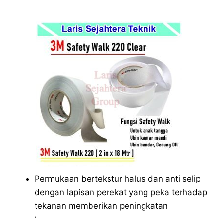
Permukaan bertekstur halus dan anti selip
dengan lapisan perekat yang peka terhadap
tekanan memberikan peningkatan