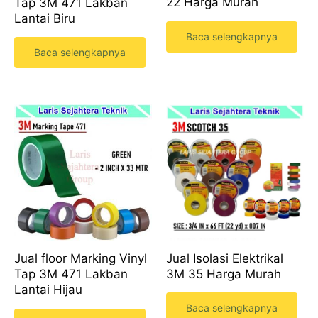
22 Harga Murah
Tap 3M 471 Lakban
Lantai Biru
Baca selengkapnya
Baca selengkapnya
Jual Isolasi Elektrikal
Jual floor Marking Vinyl
3M 35 Harga Murah
Tap 3M 471 Lakban
Lantai Hijau
Baca selengkapnya