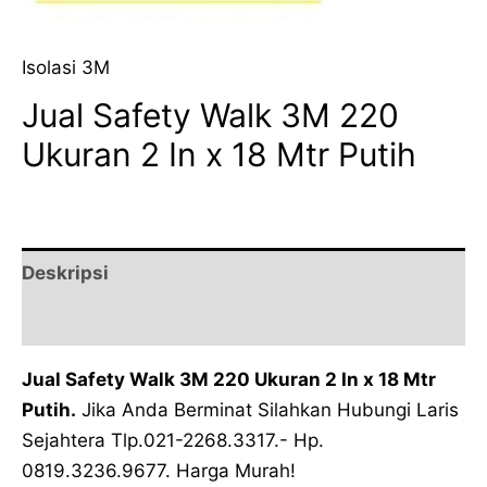
Isolasi 3M
Jual Safety Walk 3M 220
Ukuran 2 In x 18 Mtr Putih
Deskripsi
Ulasan (0)
Jual Safety Walk 3M 220 Ukuran 2 In x 18 Mtr
Putih.
Jika Anda Berminat Silahkan Hubungi Laris
Sejahtera Tlp.021-2268.3317.- Hp.
0819.3236.9677. Harga Murah!