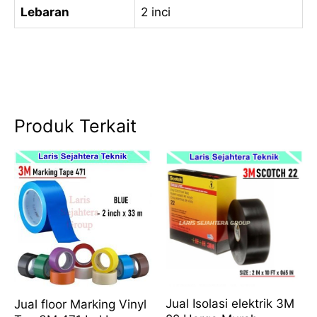
Lebaran
2 inci
Produk Terkait
Jual Isolasi elektrik 3M
Jual floor Marking Vinyl