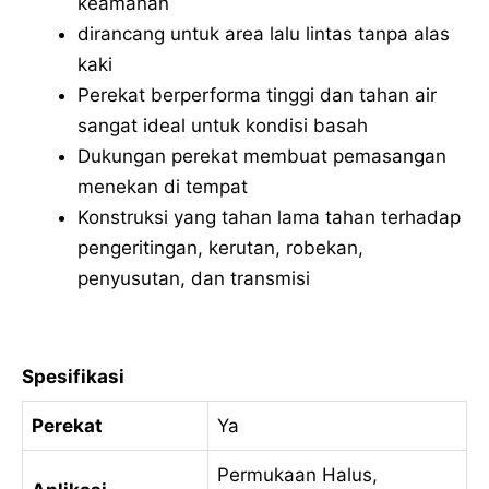
keamanan
dirancang untuk area lalu lintas tanpa alas
kaki
Perekat berperforma tinggi dan tahan air
sangat ideal untuk kondisi basah
Dukungan perekat membuat pemasangan
menekan di tempat
Konstruksi yang tahan lama tahan terhadap
pengeritingan, kerutan, robekan,
penyusutan, dan transmisi
Spesifikasi
Perekat
Ya
Permukaan Halus,