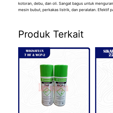
kotoran, debu, dan oli. Sangat bagus untuk mengurangi
mesin bubut, perkakas listrik, dan peralatan. Efektif
Produk Terkait