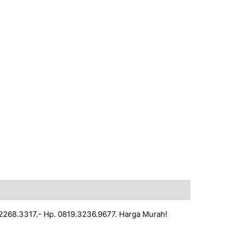
1-2268.3317.- Hp. 0819.3236.9677. Harga Murah!