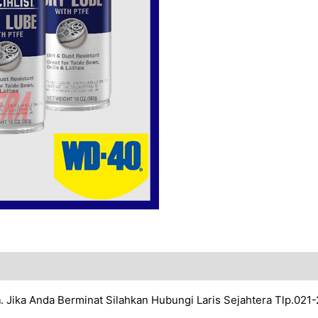
h
. Jika Anda Berminat Silahkan Hubungi Laris Sejahtera Tlp.02