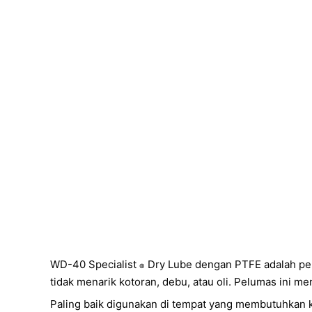
WD-40 Specialist
Dry Lube dengan PTFE adalah pelu
®
tidak menarik kotoran, debu, atau oli. Pelumas ini 
Paling baik digunakan di tempat yang membutuhkan 