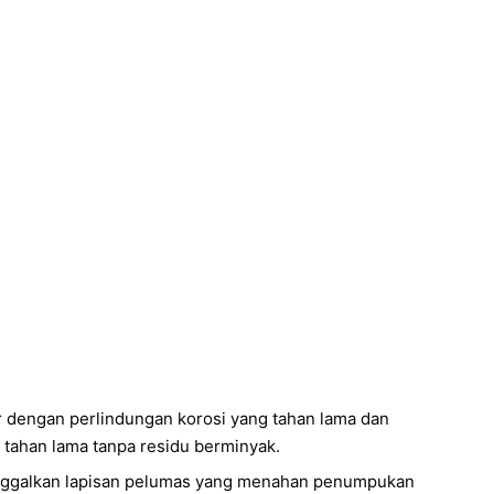
r dengan perlindungan korosi yang tahan lama dan
 tahan lama tanpa residu berminyak.
ninggalkan lapisan pelumas yang menahan penumpukan