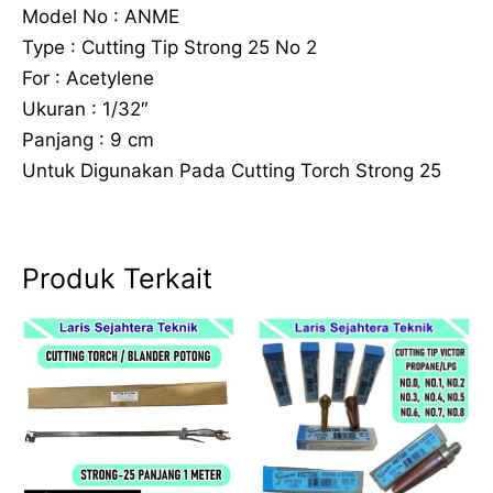
Model No : ANME
Type : Cutting Tip Strong 25 No 2
For : Acetylene
Ukuran : 1/32″
Panjang : 9 cm
Untuk Digunakan Pada Cutting Torch Strong 25
Produk Terkait