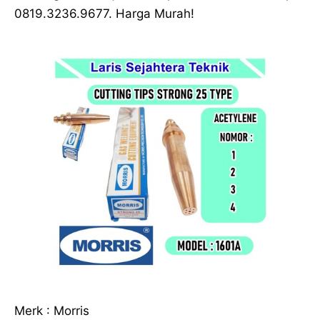
0819.3236.9677. Harga Murah!
Merk : Morris