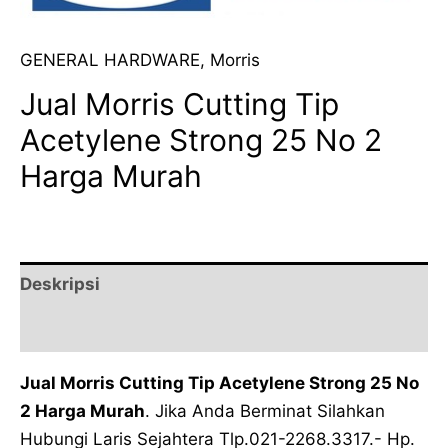
GENERAL HARDWARE
,
Morris
Jual Morris Cutting Tip
Acetylene Strong 25 No 2
Harga Murah
Deskripsi
Ulasan (0)
Jual Morris Cutting Tip Acetylene Strong 25 No
2 Harga Murah
. Jika Anda Berminat Silahkan
Hubungi Laris Sejahtera Tlp.021-2268.3317.- Hp.