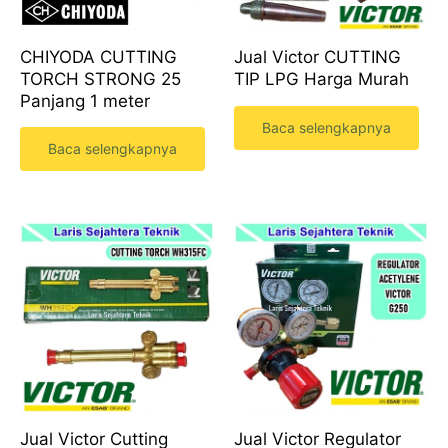
CHIYODA CUTTING
Jual Victor CUTTING
TORCH STRONG 25
TIP LPG Harga Murah
Panjang 1 meter
Baca selengkapnya
Baca selengkapnya
Jual Victor Regulator
Jual Victor Cutting