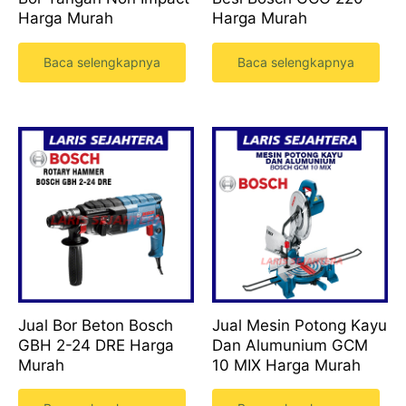
Harga Murah
Harga Murah
Baca selengkapnya
Baca selengkapnya
Jual Bor Beton Bosch
Jual Mesin Potong Kayu
GBH 2-24 DRE Harga
Dan Alumunium GCM
Murah
10 MIX Harga Murah