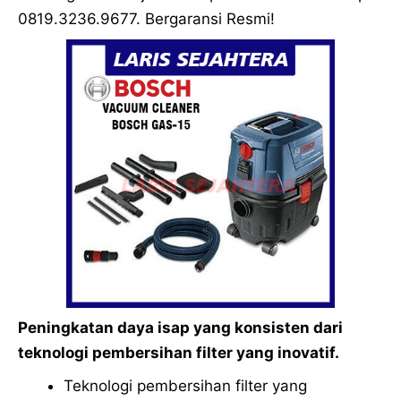
0819.3236.9677. Bergaransi Resmi!
Peningkatan daya isap yang konsisten dari
teknologi pembersihan filter yang inovatif.
Teknologi pembersihan filter yang