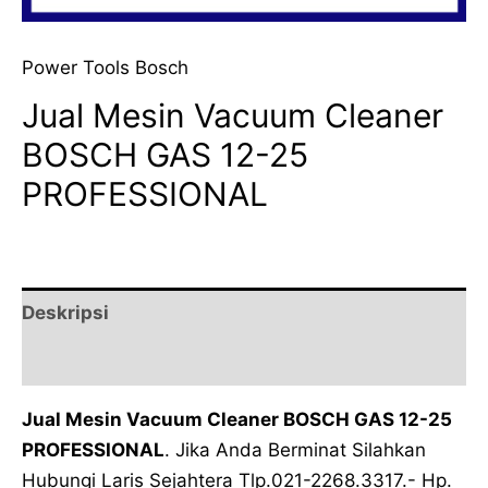
Power Tools Bosch
Jual Mesin Vacuum Cleaner
BOSCH GAS 12-25
PROFESSIONAL
Deskripsi
Ulasan (0)
Jual Mesin Vacuum Cleaner BOSCH GAS 12-25
PROFESSIONAL
. Jika Anda Berminat Silahkan
Hubungi Laris Sejahtera Tlp.021-2268.3317.- Hp.