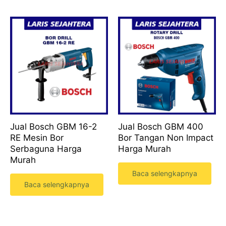
Jual Bosch GBM 16-2
Jual Bosch GBM 400
RE Mesin Bor
Bor Tangan Non Impact
Serbaguna Harga
Harga Murah
Murah
Baca selengkapnya
Baca selengkapnya