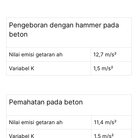
Pengeboran dengan hammer pada
beton
Nilai emisi getaran ah
12,7 m/s²
Variabel K
1,5 m/s²
Pemahatan pada beton
Nilai emisi getaran ah
11,4 m/s²
Variabel K
1,5 m/s²