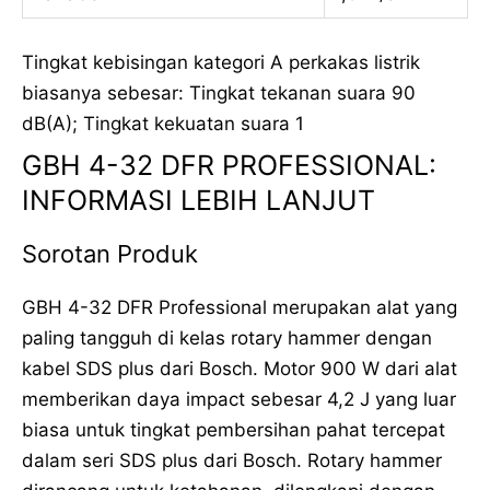
Tingkat kebisingan kategori A perkakas listrik
biasanya sebesar: Tingkat tekanan suara 90
dB(A); Tingkat kekuatan suara 1
GBH 4-32 DFR PROFESSIONAL:
INFORMASI LEBIH LANJUT
Sorotan Produk
GBH 4-32 DFR Professional merupakan alat yang
paling tangguh di kelas rotary hammer dengan
kabel SDS plus dari Bosch. Motor 900 W dari alat
memberikan daya impact sebesar 4,2 J yang luar
biasa untuk tingkat pembersihan pahat tercepat
dalam seri SDS plus dari Bosch. Rotary hammer