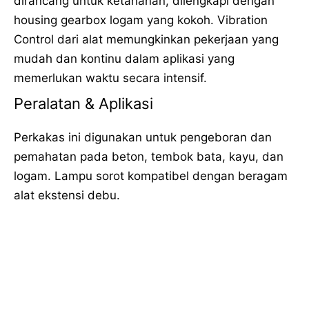
dirancang untuk ketahanan, dilengkapi dengan
housing gearbox logam yang kokoh. Vibration
Control dari alat memungkinkan pekerjaan yang
mudah dan kontinu dalam aplikasi yang
memerlukan waktu secara intensif.
Peralatan & Aplikasi
Perkakas ini digunakan untuk pengeboran dan
pemahatan pada beton, tembok bata, kayu, dan
logam. Lampu sorot kompatibel dengan beragam
alat ekstensi debu.