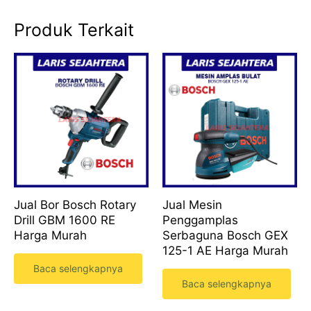
Produk Terkait
Jual Bor Bosch Rotary
Jual Mesin
Drill GBM 1600 RE
Penggamplas
Harga Murah
Serbaguna Bosch GEX
125-1 AE Harga Murah
Baca selengkapnya
Baca selengkapnya