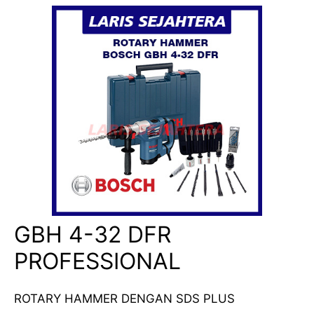
GBH 4-32 DFR
PROFESSIONAL
ROTARY HAMMER DENGAN SDS PLUS