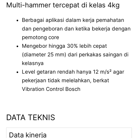
Multi-hammer tercepat di kelas 4kg
Berbagai aplikasi dalam kerja pemahatan
dan pengeboran dan ketika bekerja dengan
pemotong core
Mengebor hingga 30% lebih cepat
(diameter 25 mm) dari perkakas saingan di
kelasnya
Level getaran rendah hanya 12 m/s² agar
pekerjaan tidak melelahkan, berkat
Vibration Control Bosch
DATA TEKNIS
Data kinerja