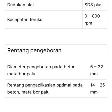
Dudukan alat
SDS plus
0 – 800
Kecepatan terukur
rpm
Rentang pengeboran
Diameter pengeboran pada beton,
6 – 32
mata bor palu
mm
Rentang pengaplikasian optimal pada
14 – 25
beton, mata bor palu
mm