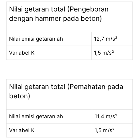
Nilai getaran total (Pengeboran
dengan hammer pada beton)
Nilai emisi getaran ah
12,7 m/s²
Variabel K
1,5 m/s²
Nilai getaran total (Pemahatan pada
beton)
Nilai emisi getaran ah
11,4 m/s²
Variabel K
1,5 m/s²