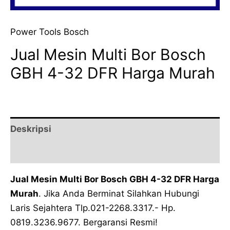
Power Tools Bosch
Jual Mesin Multi Bor Bosch
GBH 4-32 DFR Harga Murah
Deskripsi
Ulasan (0)
Jual Mesin Multi Bor Bosch GBH 4-32 DFR Harga
Murah
. Jika Anda Berminat Silahkan Hubungi
Laris Sejahtera Tlp.021-2268.3317.- Hp.
0819.3236.9677. Bergaransi Resmi!