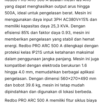
yang dapat menghasilkan output arus hingga
500A, ideal untuk pengelasan berat. Mesin ini
menggunakan daya input 3PH AC380V±15% dan
memiliki kapasitas daya 25,3 KVA. Dengan
efisiensi 85% dan faktor daya 0.93, mesin ini
memberikan pengelasan yang stabil dan hemat
energi. Redbo PRO ARC 500 A dilengkapi dengan
proteksi kelas IP21S untuk ketahanan maksimal
dalam penggunaan jangka panjang. Mesin ini juga
kompatibel dengan elektroda berukuran 1.6
hingga 4.0 mm, memudahkan berbagai aplikasi
pengelasan. Dengan dimensi 560x270x490 mm
dan bobot 39.6 kg, mesin ini tetap mudah
dipindahkan dan digunakan di lokasi berbeda.
Redbo PRO ARC 500 A memiliki fitur siklus biaya