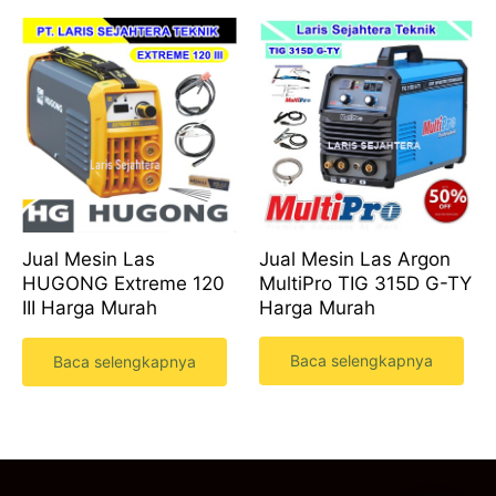
Jual Mesin Las Argon
Jual Mesin Las
MultiPro TIG 315D G-TY
HUGONG Extreme 120
Harga Murah
III Harga Murah
Baca selengkapnya
Baca selengkapnya