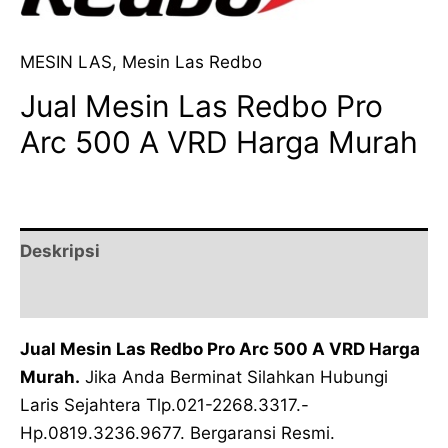
MESIN LAS
,
Mesin Las Redbo
Jual Mesin Las Redbo Pro
Arc 500 A VRD Harga Murah
Deskripsi
Ulasan (0)
Jual Mesin Las Redbo Pro Arc 500 A VRD Harga
Murah.
Jika Anda Berminat Silahkan Hubungi
Laris Sejahtera Tlp.021-2268.3317.-
Hp.0819.3236.9677. Bergaransi Resmi.