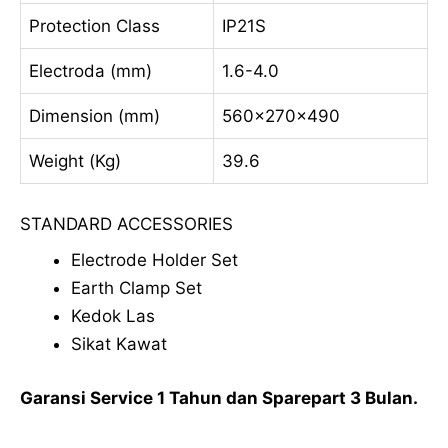
Protection Class
IP21S
Electroda (mm)
1.6-4.0
Dimension (mm)
560x270x490
Weight (Kg)
39.6
STANDARD ACCESSORIES
Electrode Holder Set
Earth Clamp Set
Kedok Las
Sikat Kawat
Garansi Service 1 Tahun dan Sparepart 3 Bulan.