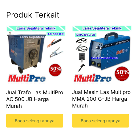
Produk Terkait
Jual Mesin Las Multipro
Jual Trafo Las MultiPro
MMA 200 G-JB Harga
AC 500 JB Harga
Murah
Murah
Baca selengkapnya
Baca selengkapnya