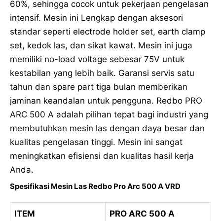
60%, sehingga cocok untuk pekerjaan pengelasan
intensif. Mesin ini Lengkap dengan aksesori
standar seperti electrode holder set, earth clamp
set, kedok las, dan sikat kawat. Mesin ini juga
memiliki no-load voltage sebesar 75V untuk
kestabilan yang lebih baik. Garansi servis satu
tahun dan spare part tiga bulan memberikan
jaminan keandalan untuk pengguna. Redbo PRO
ARC 500 A adalah pilihan tepat bagi industri yang
membutuhkan mesin las dengan daya besar dan
kualitas pengelasan tinggi. Mesin ini sangat
meningkatkan efisiensi dan kualitas hasil kerja
Anda.
Spesifikasi Mesin Las Redbo Pro Arc 500 A VRD
ITEM
PRO ARC 500 A