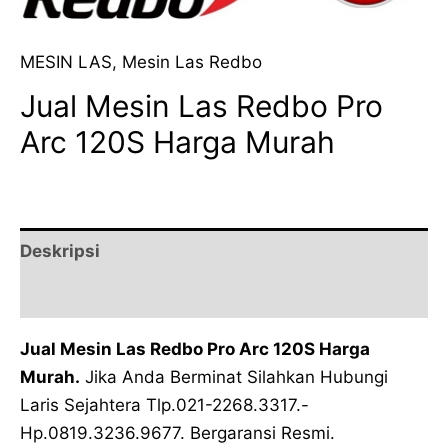
MESIN LAS
,
Mesin Las Redbo
Jual Mesin Las Redbo Pro
Arc 120S Harga Murah
Deskripsi
Ulasan (0)
Jual Mesin Las Redbo Pro Arc 120S Harga
Murah.
Jika Anda Berminat Silahkan Hubungi
Laris Sejahtera Tlp.021-2268.3317.-
Hp.0819.3236.9677. Bergaransi Resmi.