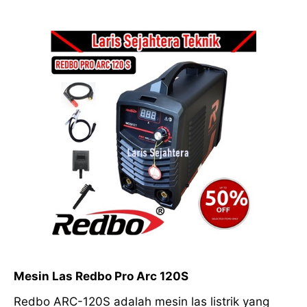
Mesin Las Redbo Pro Arc 120S
Redbo ARC-120S adalah mesin las listrik yang