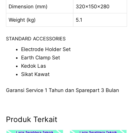
Dimension (mm)
320x150x280
Weight (kg)
5.1
STANDARD ACCESSORIES
Electrode Holder Set
Earth Clamp Set
Kedok Las
Sikat Kawat
Garansi Service 1 Tahun dan Sparepart 3 Bulan
Produk Terkait