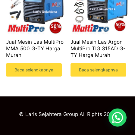
Jual Mesin Las MultiPro
Jual Mesin Las Argon
MMA 500 G-TY Harga
MultiPro TIG 315AD G-
Murah
TY Harga Murah
Baca selengkapnya
Baca selengkapnya
© Laris Sejahtera Group All Rights 2023