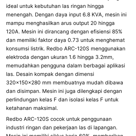
ideal untuk kebutuhan las ringan hingga
menengah. Dengan daya input 6.8 KVA, mesin ini
mampu menghasilkan arus output 20 hingga
120A. Mesin ini dirancang dengan efisiensi 85%
dan memiliki faktor daya 0.73 untuk menghemat
konsumsi listrik. Redbo ARC-120S menggunakan
elektroda dengan ukuran 1.6 hingga 3.2mm,
memudahkan pengguna dalam berbagai aplikasi
las. Desain kompak dengan dimensi
320x150x280 mm membuatnya mudah dibawa
dan disimpan. Mesin ini juga dilengkapi dengan
perlindungan kelas F dan isolasi kelas F untuk
ketahanan maksimal.
Redbo ARC-120S cocok untuk penggunaan
industri ringan dan pekerjaan las di lapangan.