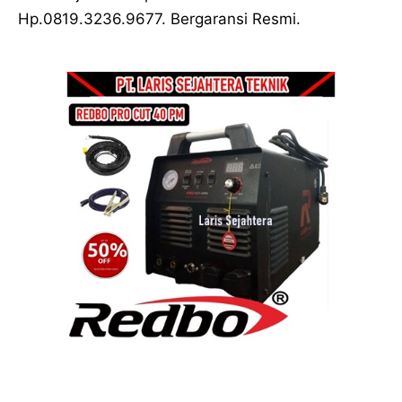
Hp.0819.3236.9677. Bergaransi Resmi.