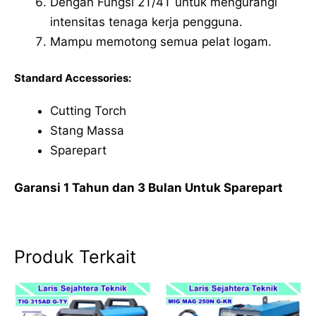
Dengan Fungsi 2T/4T untuk mengurangi
intensitas tenaga kerja pengguna.
Mampu memotong semua pelat logam.
Standard Accessories:
Cutting Torch
Stang Massa
Sparepart
Garansi 1 Tahun dan 3 Bulan Untuk Sparepart
Produk Terkait