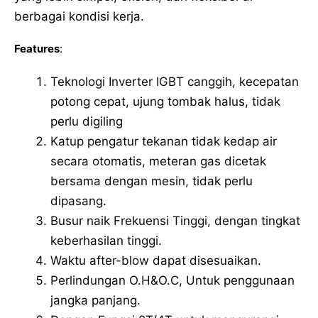
berbagai kondisi kerja.
Features
:
Teknologi Inverter IGBT canggih, kecepatan
potong cepat, ujung tombak halus, tidak
perlu digiling
Katup pengatur tekanan tidak kedap air
secara otomatis, meteran gas dicetak
bersama dengan mesin, tidak perlu
dipasang.
Busur naik Frekuensi Tinggi, dengan tingkat
keberhasilan tinggi.
Waktu after-blow dapat disesuaikan.
Perlindungan O.H&O.C, Untuk penggunaan
jangka panjang.