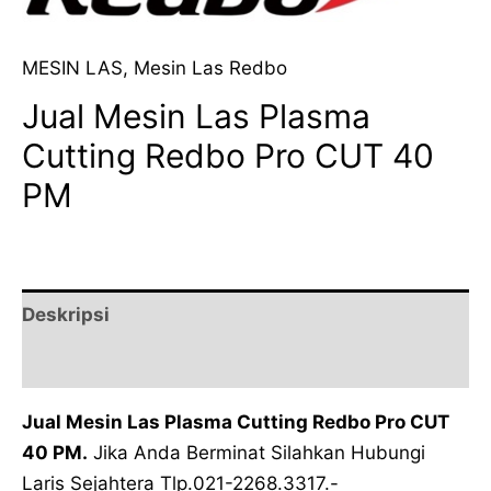
MESIN LAS
,
Mesin Las Redbo
Jual Mesin Las Plasma
Cutting Redbo Pro CUT 40
PM
Deskripsi
Ulasan (0)
Jual Mesin Las Plasma Cutting Redbo Pro CUT
40 PM.
Jika Anda Berminat Silahkan Hubungi
Laris Sejahtera Tlp.021-2268.3317.-