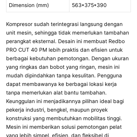
Dimension (mm)
563*375*390
Kompresor sudah terintegrasi langsung dengan
unit mesin, sehingga tidak memerlukan tambahan
perangkat eksternal. Desain ini membuat Redbo
PRO CUT 40 PM lebih praktis dan efisien untuk
berbagai kebutuhan pemotongan. Dengan ukuran
yang ringkas dan bobot yang ringan, mesin ini
mudah dipindahkan tanpa kesulitan. Pengguna
dapat membawanya ke berbagai lokasi kerja
tanpa memerlukan alat bantu tambahan.
Keunggulan ini menjadikannya pilihan ideal bagi
pekerja industri, bengkel, maupun proyek
konstruksi yang membutuhkan mobilitas tinggi.
Mesin ini memberikan solusi pemotongan pelat
yang lebih simpel, efisien, dan fleksibel di