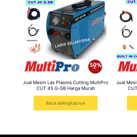
Jual Mesin Las Plasma Cutting MultiPro
Jual Mesi
CUT 45 G-SB Harga Murah
CUT
Baca selengkapnya