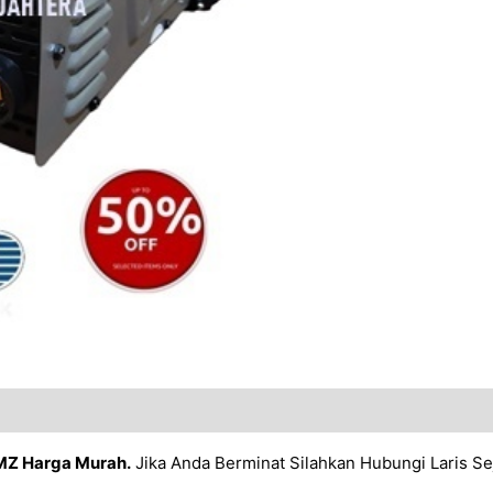
-MZ Harga Murah.
Jika Anda Berminat Silahkan Hubungi Laris S