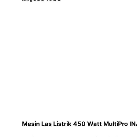
Mesin Las Listrik 450 Watt MultiPro 