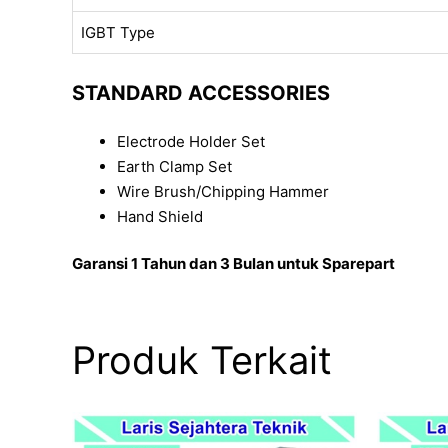
IGBT Type
STANDARD ACCESSORIES
Electrode Holder Set
Earth Clamp Set
Wire Brush/Chipping Hammer
Hand Shield
Garansi 1 Tahun dan 3 Bulan untuk Sparepart
Produk Terkait