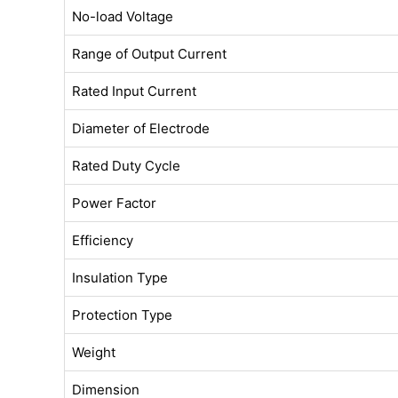
No-load Voltage
Range of Output Current
Rated Input Current
Diameter of Electrode
Rated Duty Cycle
Power Factor
Efficiency
Insulation Type
Protection Type
Weight
Dimension