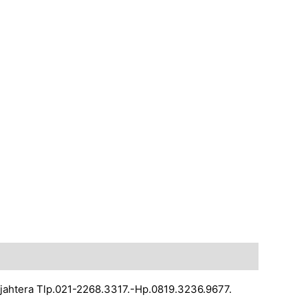
ejahtera Tlp.021-2268.3317.-Hp.0819.3236.9677.