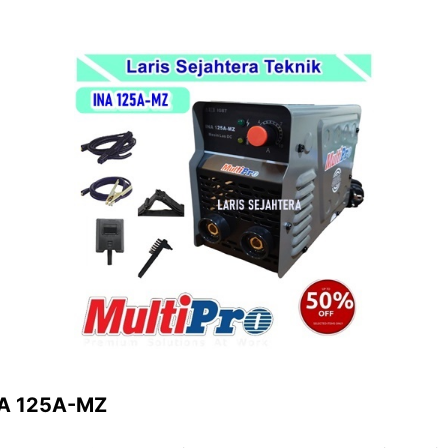
INA 125A-MZ