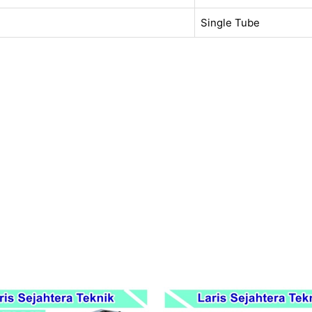
Single Tube