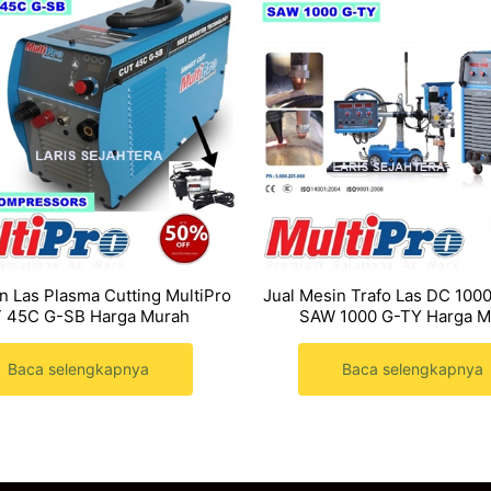
n Las Plasma Cutting MultiPro
Jual Mesin Trafo Las DC 1000
 45C G-SB Harga Murah
SAW 1000 G-TY Harga M
Baca selengkapnya
Baca selengkapnya