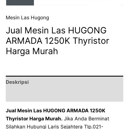
Mesin Las Hugong
Jual Mesin Las HUGONG
ARMADA 1250K Thyristor
Harga Murah
Deskripsi
Ulasan (0)
Jual Mesin Las HUGONG ARMADA 1250K
Thyristor Harga Murah
.
Jika Anda Berminat
Silahkan Hubungi Laris Sejahtera Tlp.021-