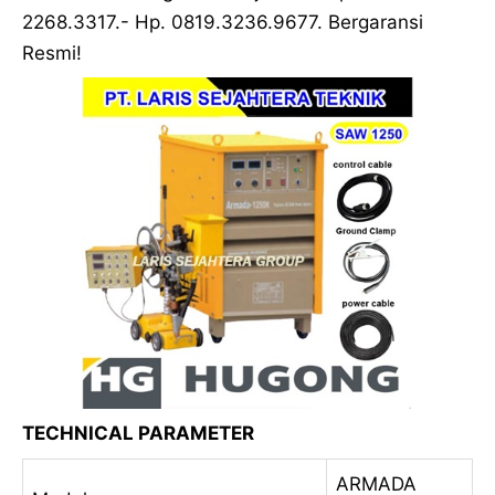
2268.3317.- Hp. 0819.3236.9677. Bergaransi
Resmi!
TECHNICAL PARAMETER
ARMADA