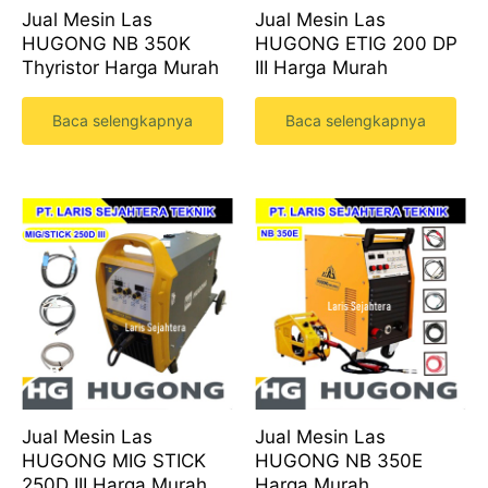
Jual Mesin Las
Jual Mesin Las
HUGONG NB 350K
HUGONG ETIG 200 DP
Thyristor Harga Murah
III Harga Murah
Baca selengkapnya
Baca selengkapnya
Jual Mesin Las
Jual Mesin Las
HUGONG MIG STICK
HUGONG NB 350E
250D III Harga Murah
Harga Murah