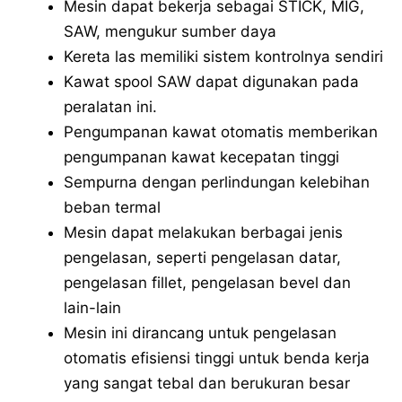
Mesin dapat bekerja sebagai STICK, MIG,
SAW, mengukur sumber daya
Kereta las memiliki sistem kontrolnya sendiri
Kawat spool SAW dapat digunakan pada
peralatan ini.
Pengumpanan kawat otomatis memberikan
pengumpanan kawat kecepatan tinggi
Sempurna dengan perlindungan kelebihan
beban termal
Mesin dapat melakukan berbagai jenis
pengelasan, seperti pengelasan datar,
pengelasan fillet, pengelasan bevel dan
lain-lain
Mesin ini dirancang untuk pengelasan
otomatis efisiensi tinggi untuk benda kerja
yang sangat tebal dan berukuran besar