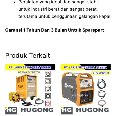
Peralatan yang ideal dan sangat stabil
untuk industri berat dan sangat berat,
terutama untuk penggunaan galangan kapal
Garansi 1 Tahun Dan 3 Bulan Untuk Sparepart
Produk Terkait