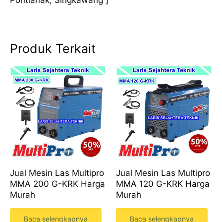
Produk Terkait
Jual Mesin Las Multipro
Jual Mesin Las Multipro
MMA 200 G-KRK Harga
MMA 120 G-KRK Harga
Murah
Murah
Baca selengkapnya
Baca selengkapnya