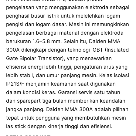
pengelasan yang menggunakan elektroda sebagai
penghasil busur listrik untuk melelehkan logam
pengisi dan logam dasar. Mesin ini memungkinkan
pengelasan berbagai material dengan elektroda
berukuran 1.6–5.8 mm. Selain itu, Daiden MMA
300A dilengkapi dengan teknologi IGBT (Insulated
Gate Bipolar Transistor), yang menawarkan
efisiensi energi lebih tinggi, pengaturan arus yang
lebih stabil, dan umur panjang mesin. Kelas isolasi
IP21S/F menjamin keamanan saat digunakan
dalam kondisi keras. Garansi servis satu tahun
dan sparepart tiga bulan memberikan keandalan
jangka panjang. Daiden MMA 300A adalah pilihan
tepat untuk pengguna yang membutuhkan mesin
las stick dengan kinerja tinggi dan efisiensi.