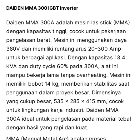
DAIDEN MMA 300 IGBT Inverter
Daiden MMA 300A adalah mesin las stick (MMA)
dengan kapasitas tinggi, cocok untuk pekerjaan
pengelasan berat. Mesin ini menggunakan daya
380V dan memiliki rentang arus 20–300 Amp
untuk berbagai aplikasi. Dengan kapasitas 13.4
KVA dan duty cycle 60% pada 300A, alat ini
mampu bekerja lama tanpa overheating. Mesin ini
memiliki bobot 14 kg, memberikan stabilitas saat
penggunaan dalam proyek besar. Dimensinya
yang cukup besar, 535 x 285 x 415 mm, cocok
untuk lingkungan kerja industri. Daiden MMA
300A ideal untuk pengelasan pada material tebal
dengan hasil yang rapi dan kuat.
MMA (Manual Metal Arc) adalah proses