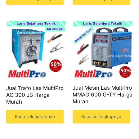
Jual Mesin Las MultiPro
Jual Trafo Las MultiPro
MMAG 600 G-TY Harga
AC 300 JB Harga
Murah
Murah
Baca selengkapnya
Baca selengkapnya