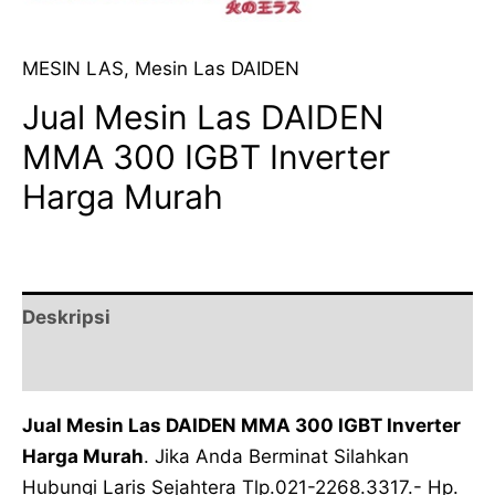
MESIN LAS
,
Mesin Las DAIDEN
Jual Mesin Las DAIDEN
MMA 300 IGBT Inverter
Harga Murah
Deskripsi
Ulasan (0)
Jual Mesin Las DAIDEN MMA 300 IGBT Inverter
Harga Murah
. Jika Anda Berminat Silahkan
Hubungi Laris Sejahtera Tlp.021-2268.3317.- Hp.