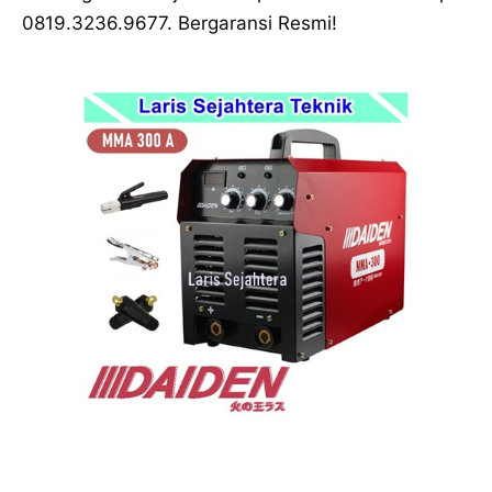
0819.3236.9677. Bergaransi Resmi!