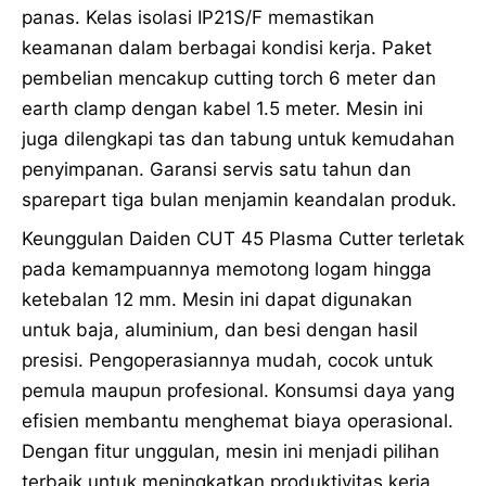
panas. Kelas isolasi IP21S/F memastikan
keamanan dalam berbagai kondisi kerja. Paket
pembelian mencakup cutting torch 6 meter dan
earth clamp dengan kabel 1.5 meter. Mesin ini
juga dilengkapi tas dan tabung untuk kemudahan
penyimpanan. Garansi servis satu tahun dan
sparepart tiga bulan menjamin keandalan produk.
Keunggulan Daiden CUT 45 Plasma Cutter terletak
pada kemampuannya memotong logam hingga
ketebalan 12 mm. Mesin ini dapat digunakan
untuk baja, aluminium, dan besi dengan hasil
presisi. Pengoperasiannya mudah, cocok untuk
pemula maupun profesional. Konsumsi daya yang
efisien membantu menghemat biaya operasional.
Dengan fitur unggulan, mesin ini menjadi pilihan
terbaik untuk meningkatkan produktivitas kerja.