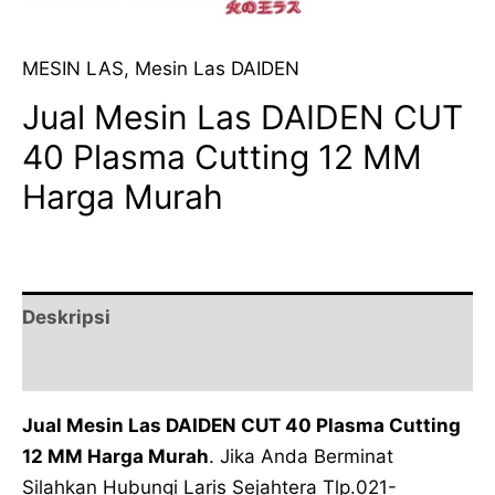
MESIN LAS
,
Mesin Las DAIDEN
Jual Mesin Las DAIDEN CUT
40 Plasma Cutting 12 MM
Harga Murah
Deskripsi
Ulasan (0)
Jual Mesin Las DAIDEN CUT 40 Plasma Cutting
12 MM Harga Murah
. Jika Anda Berminat
Silahkan Hubungi Laris Sejahtera Tlp.021-