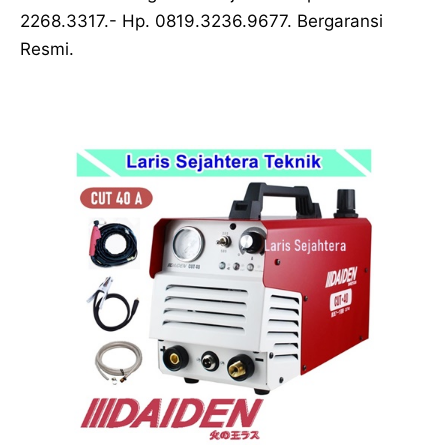
2268.3317.- Hp. 0819.3236.9677. Bergaransi
Resmi.