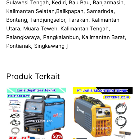
Sulawesi Tengah, Kediri, Bau Bau, Banjarmasin,
Kalimantan Selatan,Balikpapan, Samarinda,
Bontang, Tandjungselor, Tarakan, Kalimantan
Utara, Muara Teweh, Kalimantan Tengah,
Palangkaraya, Pangkalanbun, Kalimantan Barat,
Pontianak, Singkawang ]
Produk Terkait