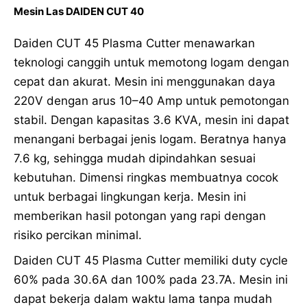
Mesin Las DAIDEN CUT 40
Daiden CUT 45 Plasma Cutter menawarkan
teknologi canggih untuk memotong logam dengan
cepat dan akurat. Mesin ini menggunakan daya
220V dengan arus 10–40 Amp untuk pemotongan
stabil. Dengan kapasitas 3.6 KVA, mesin ini dapat
menangani berbagai jenis logam. Beratnya hanya
7.6 kg, sehingga mudah dipindahkan sesuai
kebutuhan. Dimensi ringkas membuatnya cocok
untuk berbagai lingkungan kerja. Mesin ini
memberikan hasil potongan yang rapi dengan
risiko percikan minimal.
Daiden CUT 45 Plasma Cutter memiliki duty cycle
60% pada 30.6A dan 100% pada 23.7A. Mesin ini
dapat bekerja dalam waktu lama tanpa mudah