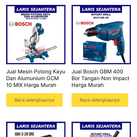
Jual Mesin Potong Kayu
Jual Bosch GBM 400
Dan Alumunium GCM
Bor Tangan Non Impact
10 MIX Harga Murah
Harga Murah
Baca selengkapnya
Baca selengkapnya