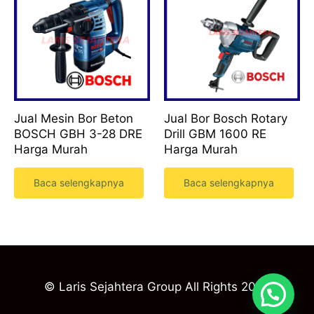
Jual Mesin Bor Beton
Jual Bor Bosch Rotary
BOSCH GBH 3-28 DRE
Drill GBM 1600 RE
Harga Murah
Harga Murah
Baca selengkapnya
Baca selengkapnya
© Laris Sejahtera Group All Rights 2023