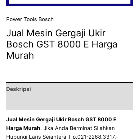
Power Tools Bosch
Jual Mesin Gergaji Ukir
Bosch GST 8000 E Harga
Murah
Deskripsi
Ulasan (0)
Jual Mesin Gergaji Ukir Bosch GST 8000 E
Harga Murah
. Jika Anda Berminat Silahkan
Hubungi Laris Sejahtera Tlp.021-2268.3317.-