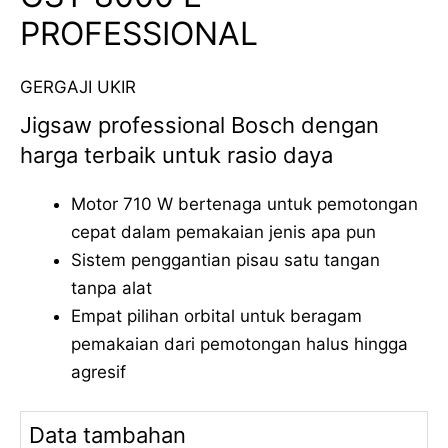
PROFESSIONAL
GERGAJI UKIR
Jigsaw professional Bosch dengan
harga terbaik untuk rasio daya
Motor 710 W bertenaga untuk pemotongan
cepat dalam pemakaian jenis apa pun
Sistem penggantian pisau satu tangan
tanpa alat
Empat pilihan orbital untuk beragam
pemakaian dari pemotongan halus hingga
agresif
Data tambahan