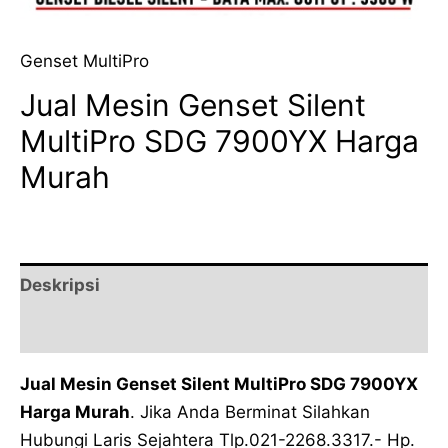
Genset MultiPro
Jual Mesin Genset Silent
MultiPro SDG 7900YX Harga
Murah
Deskripsi
Ulasan (0)
Jual Mesin Genset Silent MultiPro SDG 7900YX
Harga Murah
. Jika Anda Berminat Silahkan
Hubungi Laris Sejahtera Tlp.021-2268.3317.- Hp.