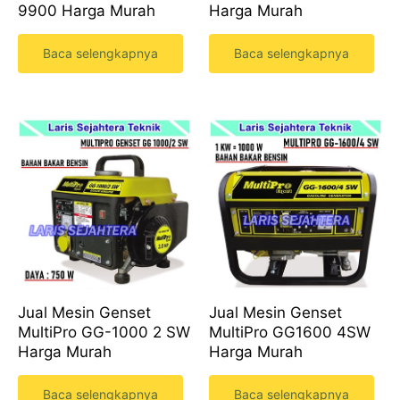
9900 Harga Murah
Harga Murah
Baca selengkapnya
Baca selengkapnya
Jual Mesin Genset
Jual Mesin Genset
MultiPro GG-1000 2 SW
MultiPro GG1600 4SW
Harga Murah
Harga Murah
Baca selengkapnya
Baca selengkapnya