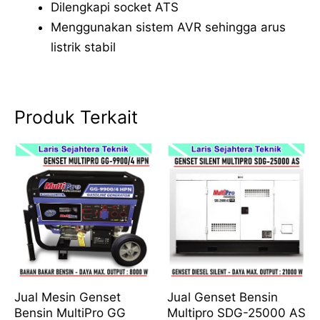
Dilengkapi socket ATS
Menggunakan sistem AVR sehingga arus
listrik stabil
Produk Terkait
Jual Mesin Genset
Jual Genset Bensin
Bensin MultiPro GG
Multipro SDG-25000 AS