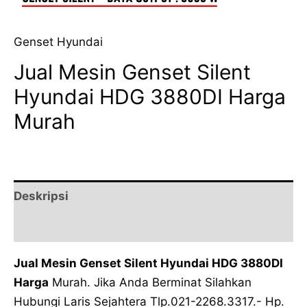
Genset Hyundai
Jual Mesin Genset Silent
Hyundai HDG 3880DI Harga
Murah
Deskripsi
Ulasan (0)
Jual Mesin Genset Silent Hyundai HDG 3880DI
Harga
Murah. Jika Anda Berminat Silahkan
Hubungi Laris Sejahtera Tlp.021-2268.3317.- Hp.