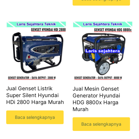
Jual Genset Listrik
Jual Mesin Genset
Super Silent Hyundai
Generator Hyundai
HDi 2800 Harga Murah
HDG 8800x Harga
Murah
Baca selengkapnya
Baca selengkapnya