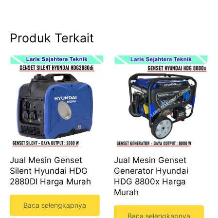
Produk Terkait
Jual Mesin Genset
Jual Mesin Genset
Generator Hyundai
Silent Hyundai HDG
HDG 8800x Harga
2880DI Harga Murah
Murah
Baca selengkapnya
Baca selengkapnya