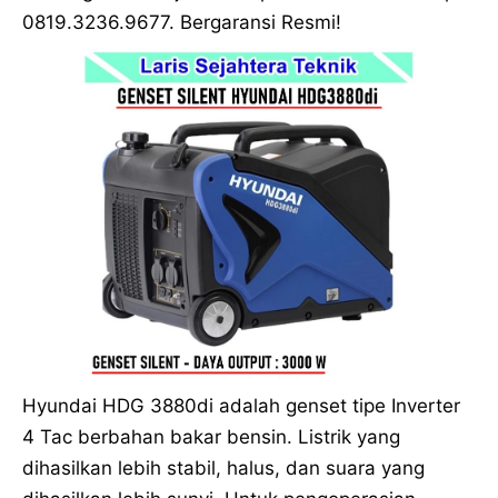
0819.3236.9677. Bergaransi Resmi!
Hyundai HDG 3880di adalah genset tipe Inverter
4 Tac berbahan bakar bensin. Listrik yang
dihasilkan lebih stabil, halus, dan suara yang